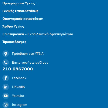
Προγράμματα Υγείας
Γενικές Εγκαταστάσεις
Οικονομικές καταστάσεις
Άρθρα Υγείας
Επιστημονική – Εκπαιδευτική Δραστηριότητα
Τιμοκατάλογος
Πρόσβαση στο ΥΓΕΙΑ
Επικοινωνήστε μαζί μας
210 6867000
Facebook
Linkedin
Youtube
Instagram