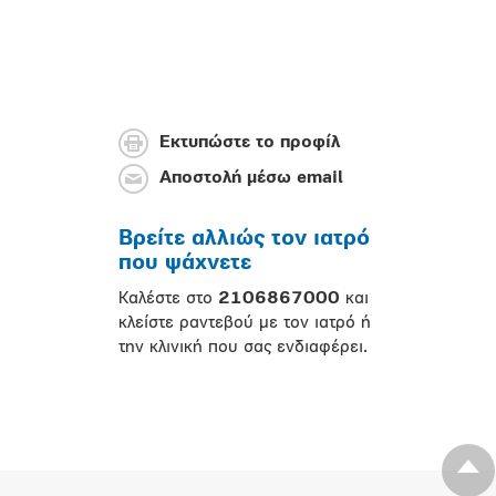
Εκτυπώστε το προφίλ
Αποστολή μέσω email
Βρείτε αλλιώς τον ιατρό
που ψάχνετε
Καλέστε στο
2106867000
και
κλείστε ραντεβού με τον ιατρό ή
την κλινική που σας ενδιαφέρει.