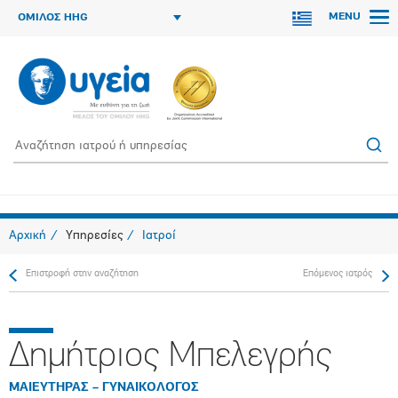
MENU
ΟΜΙΛΟΣ HHG
Αρχική
Υπηρεσίες
Ιατροί
Επιστροφή στην αναζήτηση
Επόμενος ιατρός
Δημήτριος Μπελεγρής
ΜΑΙΕΥΤΗΡΑΣ – ΓΥΝΑΙΚΟΛΟΓΟΣ