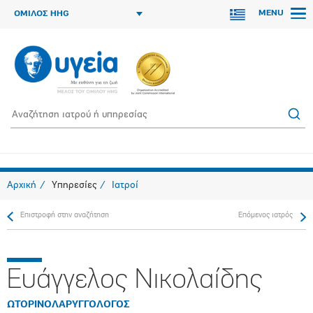
MENU
ΟΜΙΛΟΣ HHG
Αρχική
Υπηρεσίες
Ιατροί
Επιστροφή στην αναζήτηση
Επόμενος ιατρός
Ευάγγελος Νικολαίδης
ΩΤΟΡΙΝΟΛΑΡΥΓΓΟΛΟΓΟΣ