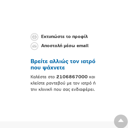
Εκτυπώστε το προφίλ
Αποστολή μέσω email
Βρείτε αλλιώς τον ιατρό
που ψάχνετε
Καλέστε στο
2106867000
και
κλείστε ραντεβού με τον ιατρό ή
την κλινική που σας ενδιαφέρει.