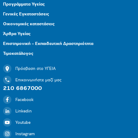
Προγράμματα Υγείας
Γενικές Εγκαταστάσεις
Οικονομικές καταστάσεις
Άρθρα Υγείας
Επιστημονική – Εκπαιδευτική Δραστηριότητα
Τιμοκατάλογος
Πρόσβαση στο ΥΓΕΙΑ
Επικοινωνήστε μαζί μας
210 6867000
Facebook
Linkedin
Youtube
Instagram