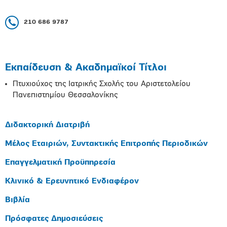
210 686 9787
Εκπαίδευση & Ακαδημαϊκοί Τίτλοι
Πτυχιούχος της Ιατρικής Σχολής του Αριστετολείου
Πανεπιστημίου Θεσσαλονίκης
Διδακτορική Διατριβή
Μέλος Εταιριών, Συντακτικής Επιτροπής Περιοδικών
Επαγγελματική Προϋπηρεσία
Κλινικό & Ερευνητικό Ενδιαφέρον
Βιβλία
Πρόσφατες Δημοσιεύσεις