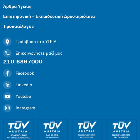
Άρθρα Υγείας
Επιστημονική – Εκπαιδευτική Δραστηριότητα
Τιμοκατάλογος
Πρόσβαση στο ΥΓΕΙΑ
Επικοινωνήστε μαζί μας
210 6867000
Facebook
Linkedin
Youtube
Instagram