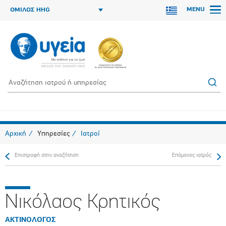
MENU
ΟΜΙΛΟΣ HHG
Αρχική
Υπηρεσίες
Ιατροί
Επιστροφή στην αναζήτηση
Επόμενος ιατρός
Νικόλαος Κρητικός
ΑΚΤΙΝΟΛΟΓΟΣ