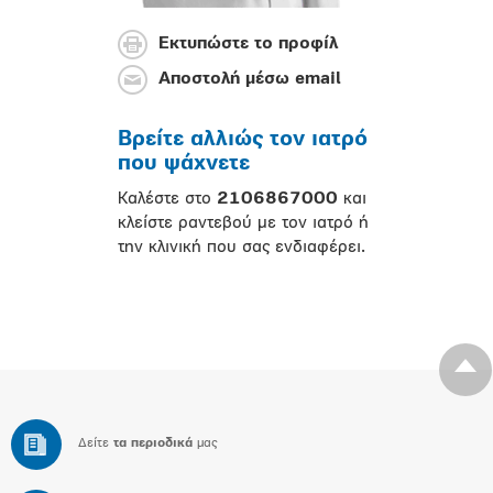
Εκτυπώστε το προφίλ
Αποστολή μέσω email
Βρείτε αλλιώς τον ιατρό
που ψάχνετε
Καλέστε στο
2106867000
και
κλείστε ραντεβού με τον ιατρό ή
την κλινική που σας ενδιαφέρει.
Δείτε
τα περιοδικά
μας