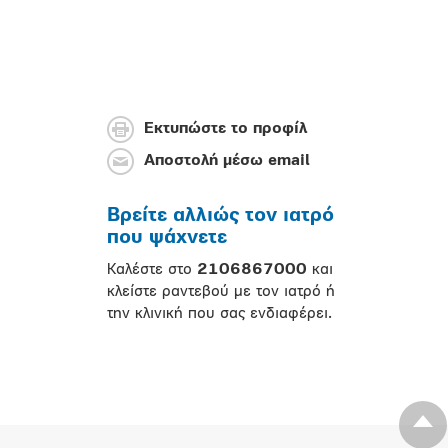
Εκτυπώστε το προφίλ
Αποστολή μέσω email
Βρείτε αλλιώς τον ιατρό
που ψάχνετε
Καλέστε στο
2106867000
και
κλείστε ραντεβού με τον ιατρό ή
την κλινική που σας ενδιαφέρει.