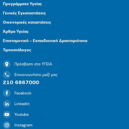
Προγράμματα Υγείας
Γενικές Εγκαταστάσεις
Οικονομικές καταστάσεις
Άρθρα Υγείας
Επιστημονική – Εκπαιδευτική Δραστηριότητα
Τιμοκατάλογος
Πρόσβαση στο ΥΓΕΙΑ
Επικοινωνήστε μαζί μας
210 6867000
Facebook
Linkedin
Youtube
Instagram