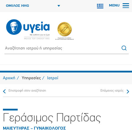
MENU
ΟΜΙΛΟΣ HHG
Αρχική
Υπηρεσίες
Ιατροί
Επιστροφή στην αναζήτηση
Επόμενος ιατρός
Γεράσιμος Παρτίδας
ΜΑΙΕΥΤΗΡΑΣ – ΓΥΝΑΙΚΟΛΟΓΟΣ