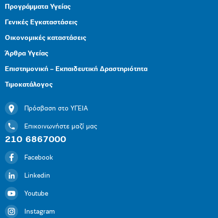
Προγράμματα Υγείας
Γενικές Εγκαταστάσεις
Οικονομικές καταστάσεις
Άρθρα Υγείας
Επιστημονική – Εκπαιδευτική Δραστηριότητα
Τιμοκατάλογος
Πρόσβαση στο ΥΓΕΙΑ
Επικοινωνήστε μαζί μας
210 6867000
Facebook
Linkedin
Youtube
Instagram