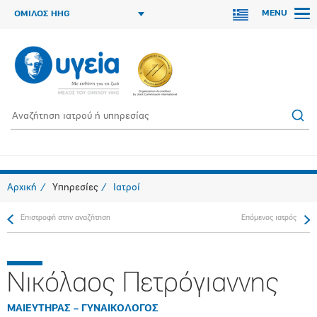
MENU
ΟΜΙΛΟΣ HHG
Αρχική
Υπηρεσίες
Ιατροί
Επιστροφή στην αναζήτηση
Επόμενος ιατρός
Νικόλαος Πετρόγιαννης
ΜΑΙΕΥΤΗΡΑΣ – ΓΥΝΑΙΚΟΛΟΓΟΣ