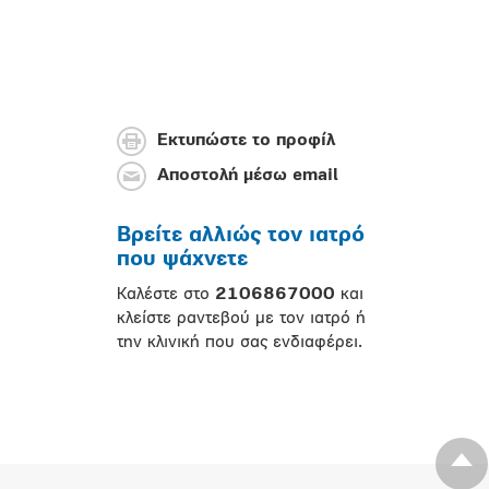
Εκτυπώστε το προφίλ
Αποστολή μέσω email
Βρείτε αλλιώς τον ιατρό
που ψάχνετε
Καλέστε στο
2106867000
και
κλείστε ραντεβού με τον ιατρό ή
την κλινική που σας ενδιαφέρει.