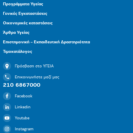
Προγράμματα Υγείας
Γενικές Εγκαταστάσεις
Οικονομικές καταστάσεις
Άρθρα Υγείας
Επιστημονική – Εκπαιδευτική Δραστηριότητα
Τιμοκατάλογος
Πρόσβαση στο ΥΓΕΙΑ
Επικοινωνήστε μαζί μας
210 6867000
Facebook
Linkedin
Youtube
Instagram