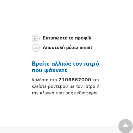
Εκτυπώστε το προφίλ
Αποστολή μέσω email
Βρείτε αλλιώς τον ιατρό
που ψάχνετε
Καλέστε στο
2106867000
και
κλείστε ραντεβού με τον ιατρό ή
την κλινική που σας ενδιαφέρει.