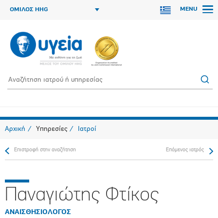
MENU
ΟΜΙΛΟΣ HHG
Αρχική
Υπηρεσίες
Ιατροί
Επιστροφή στην αναζήτηση
Επόμενος ιατρός
Παναγιώτης Φτίκος
ΑΝΑΙΣΘΗΣΙΟΛΟΓΟΣ