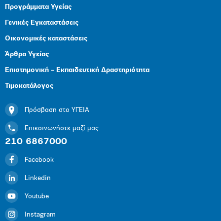
Προγράμματα Υγείας
Γενικές Εγκαταστάσεις
Οικονομικές καταστάσεις
Άρθρα Υγείας
Επιστημονική – Εκπαιδευτική Δραστηριότητα
Τιμοκατάλογος
Πρόσβαση στο ΥΓΕΙΑ
Επικοινωνήστε μαζί μας
210 6867000
Facebook
Linkedin
Youtube
Instagram