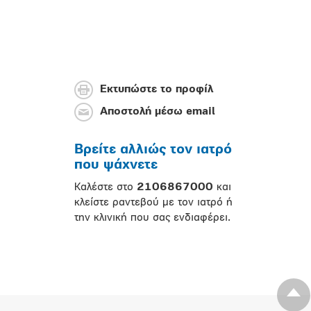
Εκτυπώστε το προφίλ
Αποστολή μέσω email
Βρείτε αλλιώς τον ιατρό
που ψάχνετε
Καλέστε στο
2106867000
και
κλείστε ραντεβού με τον ιατρό ή
την κλινική που σας ενδιαφέρει.