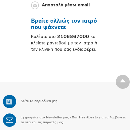
Αποστολή μέσω email
Βρείτε αλλιώς τον ιατρό
που ψάχνετε
Καλέστε στο
2106867000
και
κλείστε ραντεβού με τον ιατρό ή
την κλινική που σας ενδιαφέρει.
Δείτε
τα περιοδικά
μας
Εγγραφείτε στο Newsletter μας «
Our Heartbeat
» για να λαμβάνετε
τα νέα και τις παροχές μας.