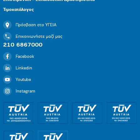
Τιμοκατάλογος
Πρόσβαση στο ΥΓΕΙΑ
Επικοινωνήστε μαζί μας
210 6867000
Facebook
Linkedin
Youtube
Instagram