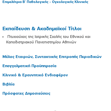
Επιμελήτρια Β' Παθολογικής - Ογκολογικής Κλινικής
Εκπαίδευση & Ακαδημαϊκοί Τίτλοι
Πτυχιούχος της Ιατρικής Σχολής του Εθνικού και
Καποδιστριακού Πανεπιστημίου Αθηνών
Μέλος Εταιριών, Συντακτικής Επιτροπής Περιοδικών
Επαγγελματική Προϋπηρεσία
Κλινικό & Ερευνητικό Ενδιαφέρον
Βιβλία
Πρόσφατες Δημοσιεύσεις