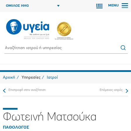
MENU
ΟΜΙΛΟΣ HHG
Αρχική
Υπηρεσίες
Ιατροί
Επιστροφή στην αναζήτηση
Επόμενος ιατρός
Φωτεινή Ματσούκα
ΠΑΘΟΛΟΓΟΣ