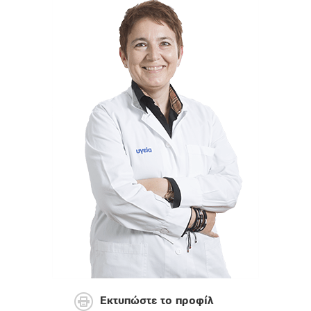
Εκτυπώστε το προφίλ