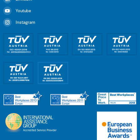
Youtube
Instagram