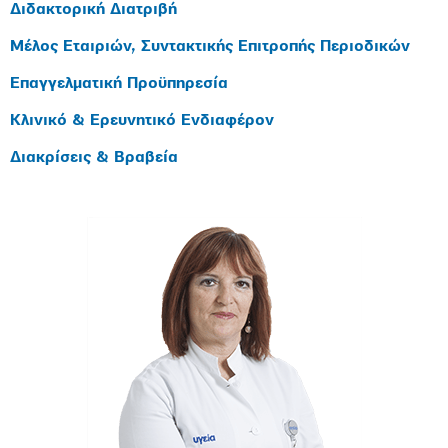
Διδακτορική Διατριβή
Μέλος Εταιριών, Συντακτικής Επιτροπής Περιοδικών
Επαγγελματική Προϋπηρεσία
Κλινικό & Ερευνητικό Ενδιαφέρον
Διακρίσεις & Βραβεία