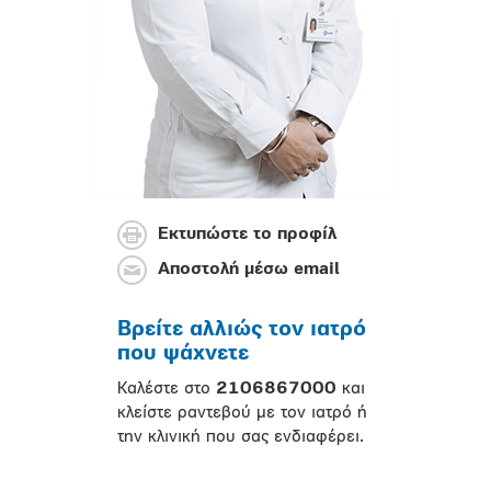
Εκτυπώστε το προφίλ
Αποστολή μέσω email
Βρείτε αλλιώς τον ιατρό
που ψάχνετε
Καλέστε στο
2106867000
και
κλείστε ραντεβού με τον ιατρό ή
την κλινική που σας ενδιαφέρει.