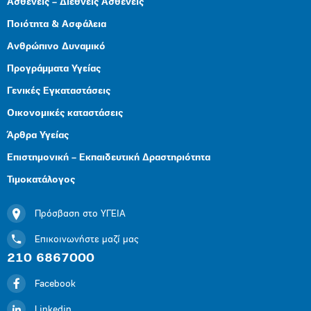
Ασθενείς – Διεθνείς Ασθενείς
Ποιότητα & Ασφάλεια
Ανθρώπινο Δυναμικό
Προγράμματα Υγείας
Γενικές Εγκαταστάσεις
Οικονομικές καταστάσεις
Άρθρα Υγείας
Επιστημονική – Εκπαιδευτική Δραστηριότητα
Τιμοκατάλογος
Πρόσβαση στο ΥΓΕΙΑ
Επικοινωνήστε μαζί μας
210 6867000
Facebook
Linkedin