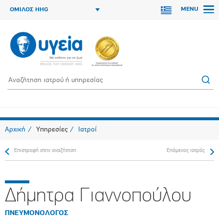
MENU
ΟΜΙΛΟΣ HHG
Αρχική
Υπηρεσίες
Ιατροί
Επιστροφή στην αναζήτηση
Επόμενος ιατρός
Δήμητρα Γιαννοπούλου
ΠΝΕΥΜΟΝΟΛΟΓΟΣ