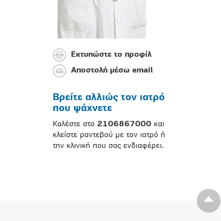
Εκτυπώστε το προφίλ
Αποστολή μέσω email
Βρείτε αλλιώς τον ιατρό
που ψάχνετε
Καλέστε στο
2106867000
και
κλείστε ραντεβού με τον ιατρό ή
την κλινική που σας ενδιαφέρει.