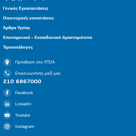
Γενικές Εγκαταστάσεις
Οικονομικές καταστάσεις
Άρθρα Υγείας
Επιστημονική – Εκπαιδευτική Δραστηριότητα
Τιμοκατάλογος
Πρόσβαση στο ΥΓΕΙΑ
Επικοινωνήστε μαζί μας
210 6867000
Facebook
Linkedin
Youtube
Instagram