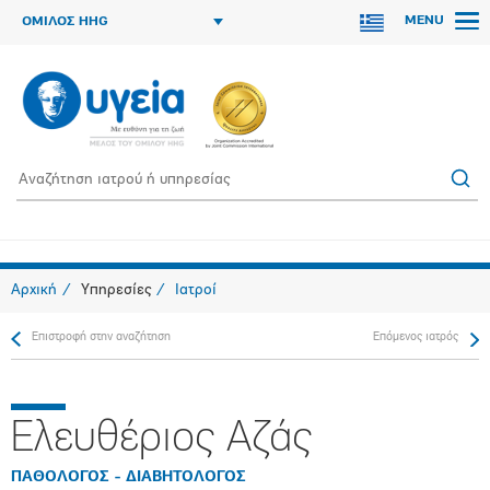
MENU
ΟΜΙΛΟΣ HHG
Αρχική
Υπηρεσίες
Ιατροί
Επιστροφή στην αναζήτηση
Επόμενος ιατρός
Ελευθέριος Αζάς
ΠΑΘΟΛΟΓΟΣ - ΔΙΑΒΗΤΟΛΟΓΟΣ