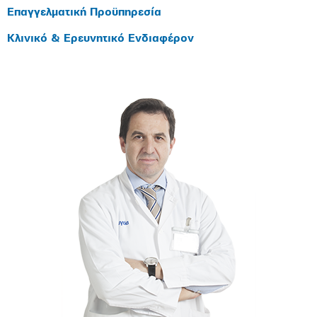
Επαγγελματική Προϋπηρεσία
Κλινικό & Ερευνητικό Ενδιαφέρον