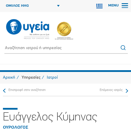
MENU
ΟΜΙΛΟΣ HHG
Αρχική
Υπηρεσίες
Ιατροί
Επιστροφή στην αναζήτηση
Επόμενος ιατρός
Ευάγγελος Κύμηνας
ΟΥΡΟΛΟΓΟΣ