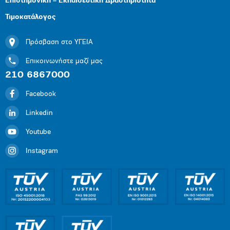
Επιστημονική – Εκπαιδευτική Δραστηριότητα
Τιμοκατάλογος
Πρόσβαση στο ΥΓΕΙΑ
Επικοινωνήστε μαζί μας
210 6867000
Facebook
Linkedin
Youtube
Instagram