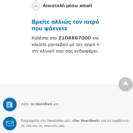
Αποστολή μέσω email
Βρείτε αλλιώς τον ιατρό
που ψάχνετε
Καλέστε στο
2106867000
και
κλείστε ραντεβού με τον ιατρό ή
την κλινική που σας ενδιαφέρει.
Δείτε
τα περιοδικά
μας
Εγγραφείτε στο Newsletter μας «
Our Heartbeat
» για να λαμβάνετε
τα νέα και τις παροχές μας.