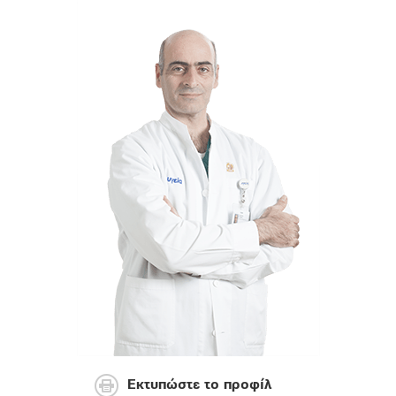
Εκτυπώστε το προφίλ