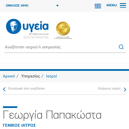
MENU
ΟΜΙΛΟΣ HHG
Αρχική
Υπηρεσίες
Ιατροί
Επιστροφή στην αναζήτηση
Επόμενος ιατρός
Γεωργία Παπακώστα
ΓΕΝΙΚΟΣ ΙΑΤΡΟΣ