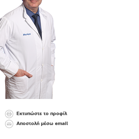
Εκτυπώστε το προφίλ
Αποστολή μέσω email