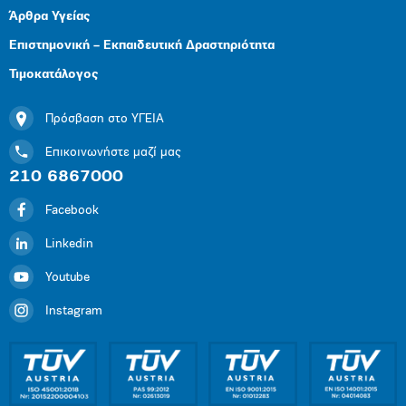
Άρθρα Υγείας
Επιστημονική – Εκπαιδευτική Δραστηριότητα
Τιμοκατάλογος
Πρόσβαση στο ΥΓΕΙΑ
Επικοινωνήστε μαζί μας
210 6867000
Facebook
Linkedin
Youtube
Instagram