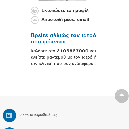
Εκτυπώστε το προφίλ
Αποστολή μέσω email
Βρείτε αλλιώς τον ιατρό
που ψάχνετε
Καλέστε στο
2106867000
και
κλείστε ραντεβού με τον ιατρό ή
την κλινική που σας ενδιαφέρει.
Δείτε
τα περιοδικά
μας