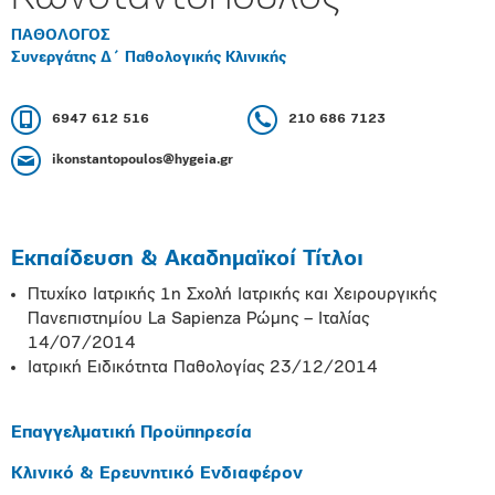
ΠΑΘΟΛΟΓΟΣ
Συνεργάτης Δ΄ Παθολογικής Κλινικής
6947 612 516
210 686 7123
ikonstantopoulos@hygeia.gr
Εκπαίδευση & Ακαδημαϊκοί Τίτλοι
Πτυχίκο Ιατρικής 1η Σχολή Ιατρικής και Χειρουργικής
Πανεπιστημίου La Sapienza Ρώμης – Ιταλίας
14/07/2014
Ιατρική Ειδικότητα Παθολογίας 23/12/2014
Επαγγελματική Προϋπηρεσία
Κλινικό & Ερευνητικό Ενδιαφέρον