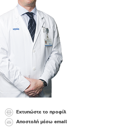
Εκτυπώστε το προφίλ
Αποστολή μέσω email