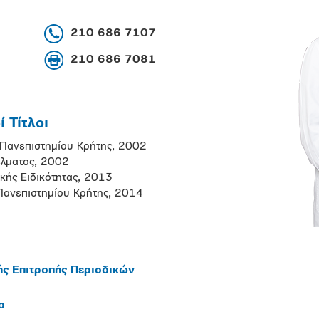
210 686 7107
210 686 7081
 Τίτλοι
ς Πανεπιστημίου Κρήτης, 2002
έλματος, 2002
κής Ειδικότητας, 2013
 Πανεπιστημίου Κρήτης, 2014
ής Επιτροπής Περιοδικών
α