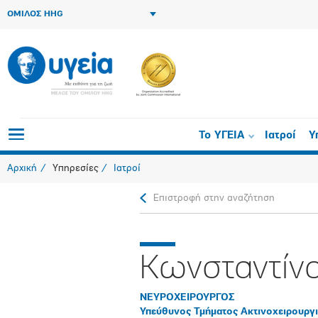
ΟΜΙΛΟΣ HHG
Το ΥΓΕΙΑ
Ιατροί
Υ
Αρχική
Υπηρεσίες
Ιατροί
Επιστροφή στην αναζήτηση
Κωνσταντίν
ΝΕΥΡΟΧΕΙΡΟΥΡΓΟΣ
Υπεύθυνος Τμήματος Ακτινοχειρουργ