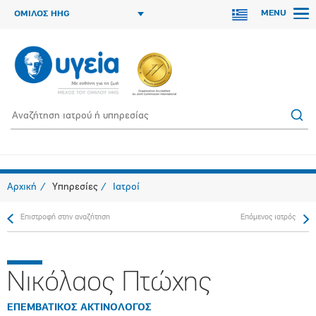
MENU
ΟΜΙΛΟΣ HHG
Αρχική
Υπηρεσίες
Ιατροί
Επιστροφή στην αναζήτηση
Επόμενος ιατρός
Νικόλαος Πτώχης
ΕΠΕΜΒΑΤΙΚΟΣ ΑΚΤΙΝΟΛΟΓΟΣ