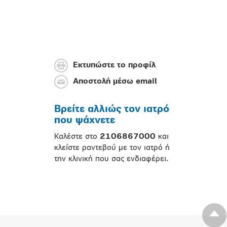
Εκτυπώστε το προφίλ
Αποστολή μέσω email
Βρείτε αλλιώς τον ιατρό
που ψάχνετε
Καλέστε στο
2106867000
και
κλείστε ραντεβού με τον ιατρό ή
την κλινική που σας ενδιαφέρει.