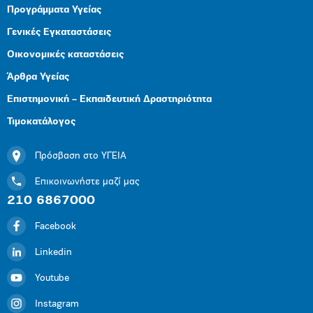
Προγράμματα Υγείας
Γενικές Εγκαταστάσεις
Οικονομικές καταστάσεις
Άρθρα Υγείας
Επιστημονική – Εκπαιδευτική Δραστηριότητα
Τιμοκατάλογος
Πρόσβαση στο ΥΓΕΙΑ
Επικοινωνήστε μαζί μας
210 6867000
Facebook
Linkedin
Youtube
Instagram