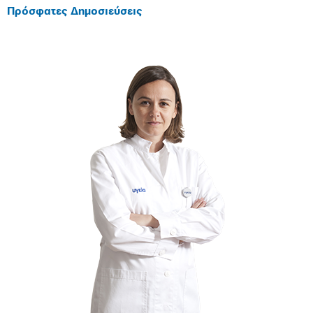
Πρόσφατες Δημοσιεύσεις