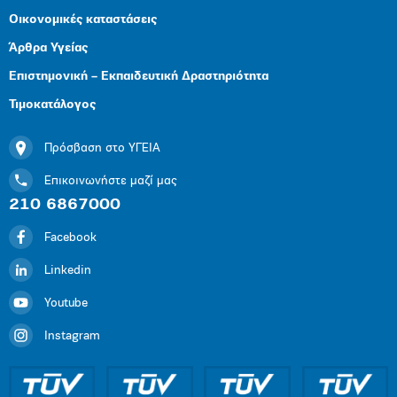
Οικονομικές καταστάσεις
Άρθρα Υγείας
Επιστημονική – Εκπαιδευτική Δραστηριότητα
Τιμοκατάλογος
Πρόσβαση στο ΥΓΕΙΑ
Επικοινωνήστε μαζί μας
210 6867000
Facebook
Linkedin
Youtube
Instagram