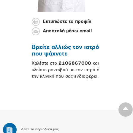
Εκτυπώστε το προφίλ
Αποστολή μέσω email
Βρείτε αλλιώς τον ιατρό
που ψάχνετε
Καλέστε στο
2106867000
και
κλείστε ραντεβού με τον ιατρό ή
την κλινική που σας ενδιαφέρει.
Δείτε
τα περιοδικά
μας