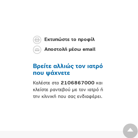
Εκτυπώστε το προφίλ
Αποστολή μέσω email
Βρείτε αλλιώς τον ιατρό
που ψάχνετε
Καλέστε στο
2106867000
και
κλείστε ραντεβού με τον ιατρό ή
την κλινική που σας ενδιαφέρει.