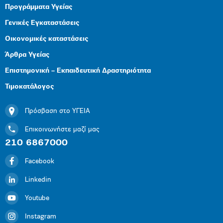
Προγράμματα Υγείας
Γενικές Εγκαταστάσεις
Οικονομικές καταστάσεις
Άρθρα Υγείας
Επιστημονική – Εκπαιδευτική Δραστηριότητα
Τιμοκατάλογος
Πρόσβαση στο ΥΓΕΙΑ
Επικοινωνήστε μαζί μας
210 6867000
Facebook
Linkedin
Youtube
Instagram