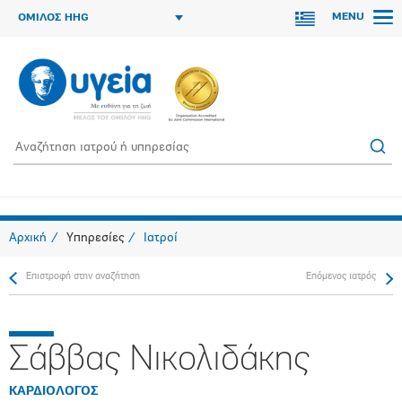
MENU
ΟΜΙΛΟΣ HHG
Αρχική
Υπηρεσίες
Ιατροί
Επιστροφή στην αναζήτηση
Επόμενος ιατρός
Σάββας Νικολιδάκης
ΚΑΡΔΙΟΛΟΓΟΣ