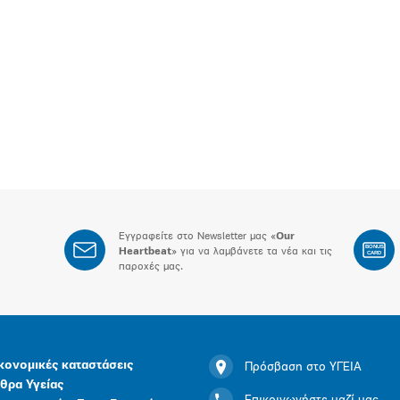
Εγγραφείτε στο Newsletter μας «
Our
BONUS
Heartbeat
» για να λαμβάνετε τα νέα και τις
CARD
παροχές μας.
κονομικές καταστάσεις
Πρόσβαση στο ΥΓΕΙΑ
θρα Υγείας