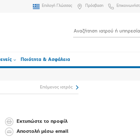
Επιλογή Γλώσσας
Πρόσβαση
Επικοινωνήστ
ενείς
Ποιότητα & Ασφάλεια
Επόμενος ιατρός
Εκτυπώστε το προφίλ
Αποστολή μέσω email