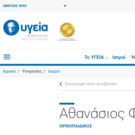
ΟΜΙΛΟΣ HHG
Το ΥΓΕΙΑ
Ιατροί
Υ
Αρχική
Υπηρεσίες
Ιατροί
Επιστροφή στην αναζήτηση
Αθανάσιος 
ΟΡΘΟΠAIΔΙΚΟΣ