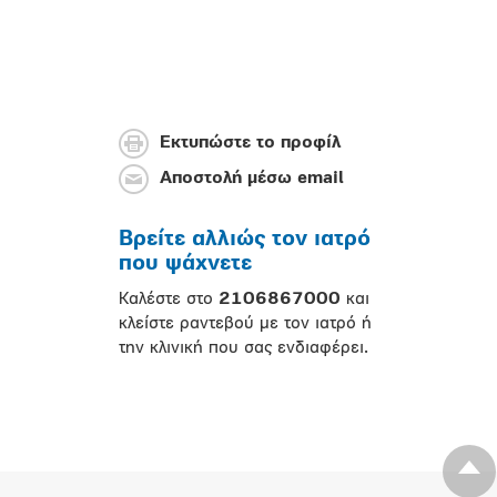
Εκτυπώστε το προφίλ
Αποστολή μέσω email
Βρείτε αλλιώς τον ιατρό
που ψάχνετε
Καλέστε στο
2106867000
και
κλείστε ραντεβού με τον ιατρό ή
την κλινική που σας ενδιαφέρει.