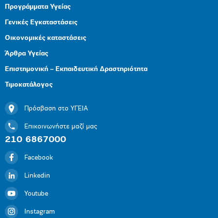
Προγράμματα Υγείας
Γενικές Εγκαταστάσεις
Οικονομικές καταστάσεις
Άρθρα Υγείας
Επιστημονική – Εκπαιδευτική Δραστηριότητα
Τιμοκατάλογος
Πρόσβαση στο ΥΓΕΙΑ
Επικοινωνήστε μαζί μας
210 6867000
Facebook
Linkedin
Youtube
Instagram