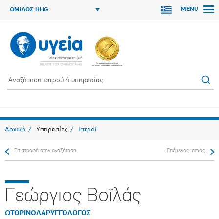
MENU
ΟΜΙΛΟΣ HHG
Αρχική
Υπηρεσίες
Ιατροί
Επιστροφή στην αναζήτηση
Επόμενος ιατρός
Γεώργιος Βοϊλάς
ΩΤΟΡΙΝΟΛΑΡΥΓΓΟΛΟΓΟΣ