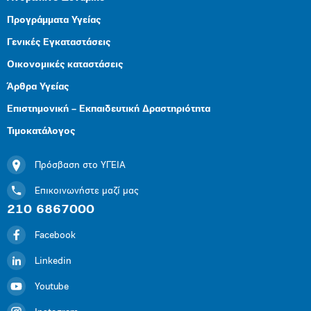
Προγράμματα Υγείας
Γενικές Εγκαταστάσεις
Οικονομικές καταστάσεις
Άρθρα Υγείας
Επιστημονική – Εκπαιδευτική Δραστηριότητα
Τιμοκατάλογος
Πρόσβαση στο ΥΓΕΙΑ
Επικοινωνήστε μαζί μας
210 6867000
Facebook
Linkedin
Youtube