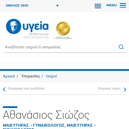
MENU
ΟΜΙΛΟΣ HHG
Αρχική
Υπηρεσίες
Ιατροί
Επιστροφή στην αναζήτηση
Επόμενος ιατρός
Αθανάσιος Σιώζος
ΜΑΙΕΥΤΗΡΑΣ – ΓΥΝΑΙΚΟΛΟΓΟΣ, ΜΑΙΕΥΤΗΡΑΣ –