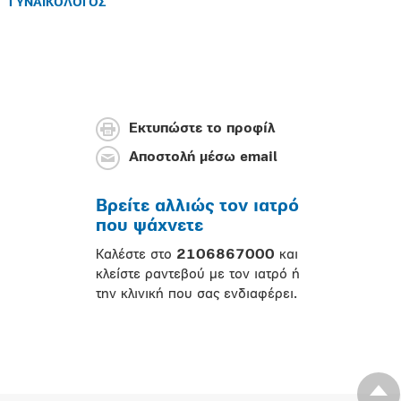
ΓΥΝΑΙΚΟΛΟΓΟΣ
Εκτυπώστε το προφίλ
Αποστολή μέσω email
Βρείτε αλλιώς τον ιατρό
που ψάχνετε
Καλέστε στο
2106867000
και
κλείστε ραντεβού με τον ιατρό ή
την κλινική που σας ενδιαφέρει.