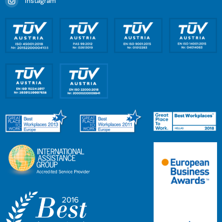
Instagram