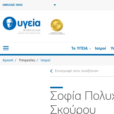
ΟΜΙΛΟΣ HHG
Το ΥΓΕΙΑ
Ιατροί
Υ
Αρχική
Υπηρεσίες
Ιατροί
Επιστροφή στην αναζήτηση
Σοφία Πολυ
Σκούρου