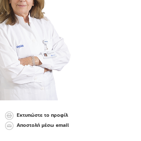
Εκτυπώστε το προφίλ
Αποστολή μέσω email