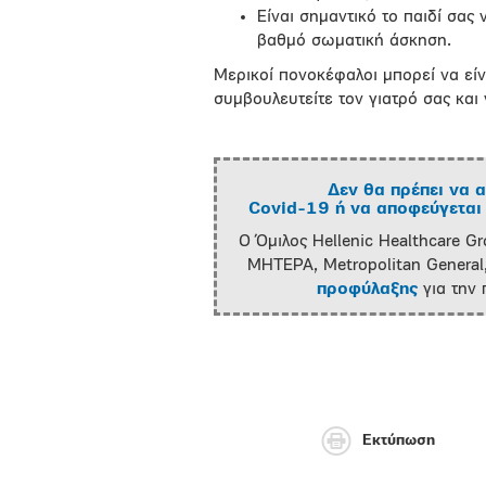
Είναι σημαντικό το παιδί σας 
βαθμό σωματική άσκηση.
Μερικοί πονοκέφαλοι μπορεί να είν
συμβουλευτείτε τον γιατρό σας και
Δεν θα πρέπει να α
Covid-19 ή να αποφεύγεται 
Ο Όμιλος Hellenic Healthcare Gr
ΜΗΤΕΡΑ, Metropolitan General,
προφύλαξης
για την
Εκτύπωση