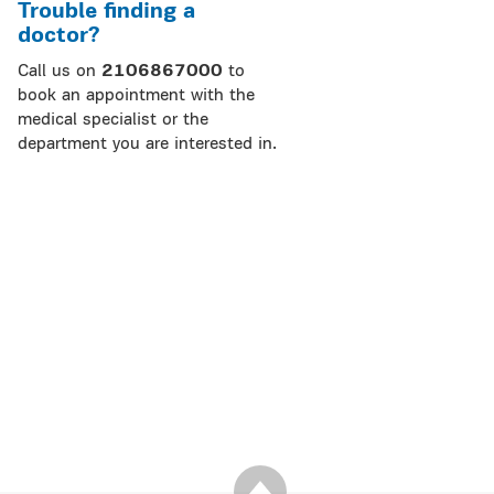
Trouble finding a
doctor?
Call us on
2106867000
to
book an appointment with the
medical specialist or the
department you are interested in.