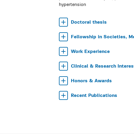
hypertension
Doctoral thesis
Fellowship in Societies, M
Work Experience
Clinical & Research Interes
Honors & Awards
Recent Publications