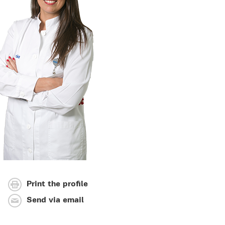
Print the profile
Send via email