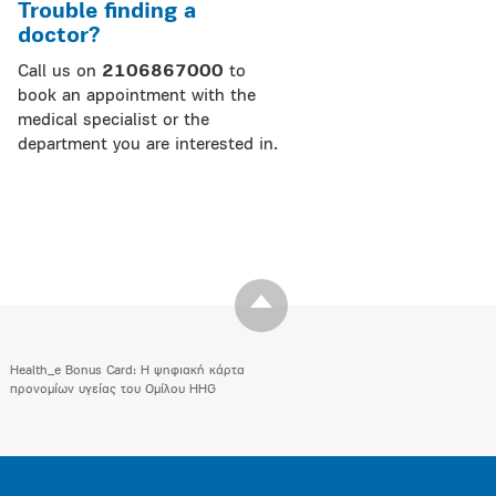
Trouble finding a
doctor?
Call us on
2106867000
to
book an appointment with the
medical specialist or the
department you are interested in.
Health_e Bonus Card: H ψηφιακή κάρτα
προνομίων υγείας του Ομίλου HHG