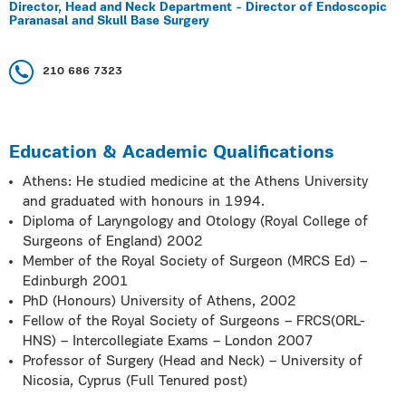
Director, Head and Neck Department - Director of Endoscopic
Paranasal and Skull Base Surgery
210 686 7323
Education & Academic Qualifications
Athens: He studied medicine at the Athens University
and graduated with honours in 1994.
Diploma of Laryngology and Otology (Royal College of
Surgeons of England) 2002
Member of the Royal Society of Surgeon (MRCS Ed) –
Edinburgh 2001
PhD (Honours) University of Athens, 2002
Fellow of the Royal Society of Surgeons – FRCS(ORL-
HNS) – Intercollegiate Exams – London 2007
Professor of Surgery (Head and Neck) – University of
Nicosia, Cyprus (Full Tenured post)