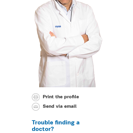
Print the profile
Send via email
Trouble finding a
doctor?