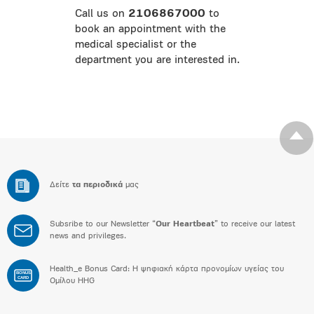
Call us on
2106867000
to
book an appointment with the
medical specialist or the
department you are interested in.
Δείτε
τα περιοδικά
μας
Subsribe to our Newsletter “
Our Heartbeat
” to receive our latest
news and privileges.
Health_e Bonus Card: H ψηφιακή κάρτα προνομίων υγείας του
BONUS
CARD
Ομίλου HHG