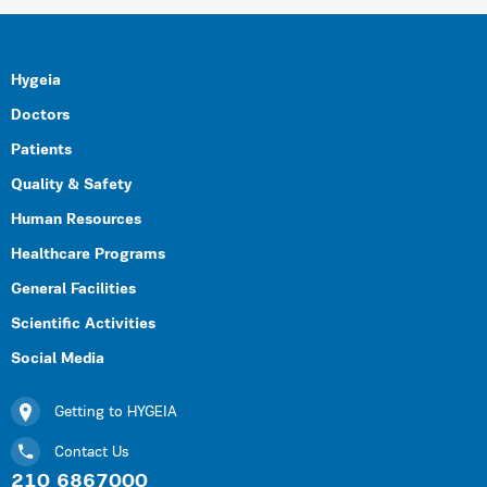
Hygeia
Doctors
Patients
Quality & Safety
Human Resources
Healthcare Programs
General Facilities
Scientific Activities
Social Media
Getting to HYGEIA
Contact Us
210 6867000