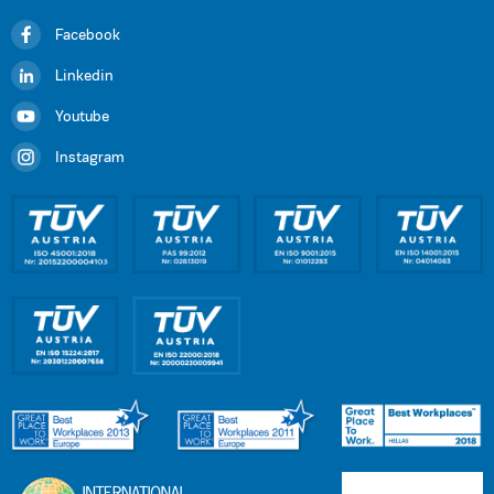
Facebook
Linkedin
Youtube
Instagram