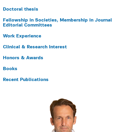
Doctoral thesis
Fellowship in Societies, Membership in Journal
Editorial Committees
Work Experience
Clinical & Research Interest
Honors & Awards
Books
Recent Publications