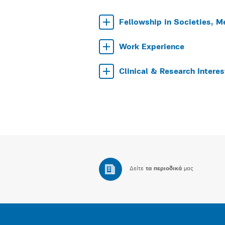
Fellowship in Societies, M
Work Experience
Clinical & Research Interes
Δείτε
τα περιοδικά
μας