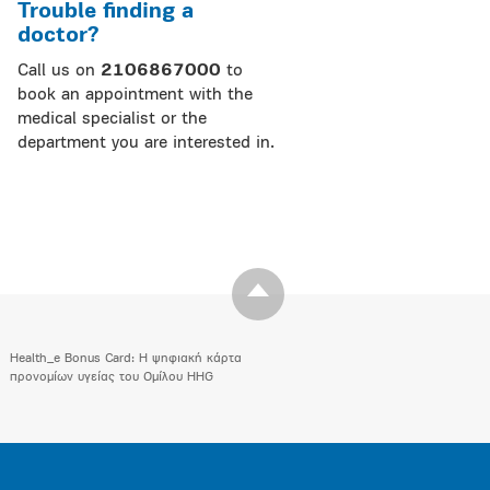
Trouble finding a
doctor?
Call us on
2106867000
to
book an appointment with the
medical specialist or the
department you are interested in.
Health_e Bonus Card: H ψηφιακή κάρτα
προνομίων υγείας του Ομίλου HHG