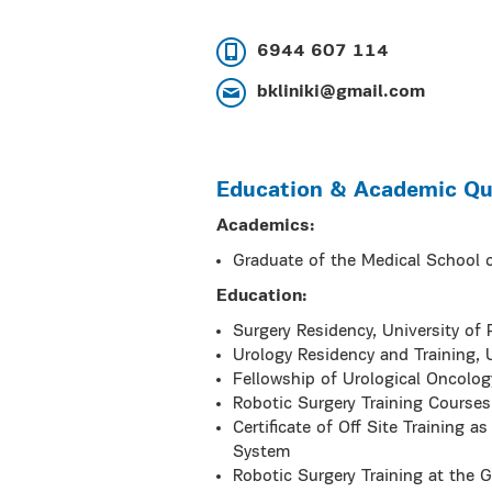
6944 607 114
bkliniki@gmail.com
Education & Academic Qua
Academics:
Graduate of the Medical School o
Education:
Surgery Residency, University of
Urology Residency and Training, 
Fellowship of Urological Oncolog
Robotic Surgery Training Courses
Certificate of Off Site Training 
System
Robotic Surgery Training at the G