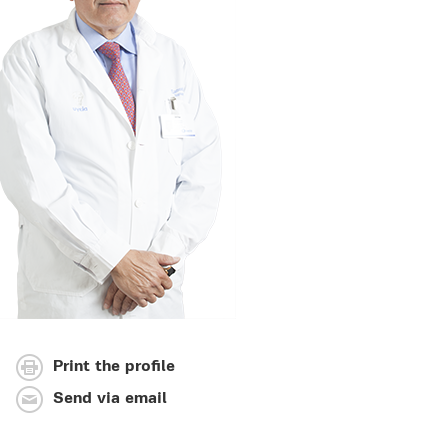
Print the profile
Send via email