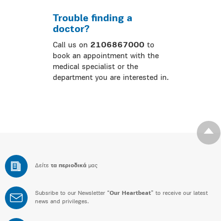
Trouble finding a
doctor?
Call us on
2106867000
to
book an appointment with the
medical specialist or the
department you are interested in.
Δείτε
τα περιοδικά
μας
Subsribe to our Newsletter “
Our Heartbeat
” to receive our latest
news and privileges.