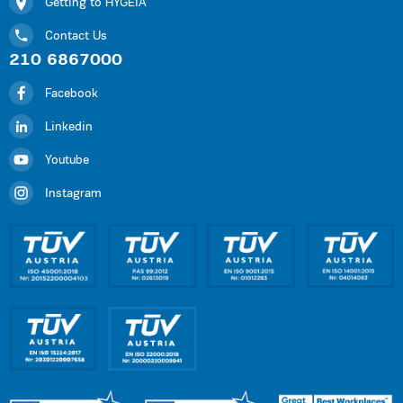
Getting to HYGEIA
Contact Us
210 6867000
Facebook
Linkedin
Youtube
Instagram