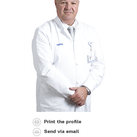
Print the profile
Send via email