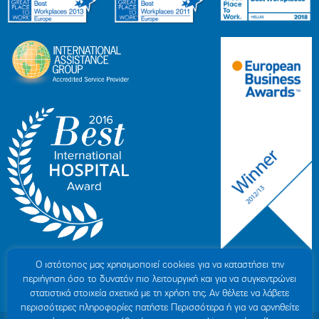
Ο ιστότοπoς μας χρησιμοποιεί cookies για να καταστήσει την
περιήγηση όσο το δυνατόν πιο λειτουργική και για να συγκεντρώνει
στατιστικά στοιχεία σχετικά με τη χρήση της. Αν θέλετε να λάβετε
περισσότερες πληροφορίες πατήστε Περισσότερα ή για να αρνηθείτε