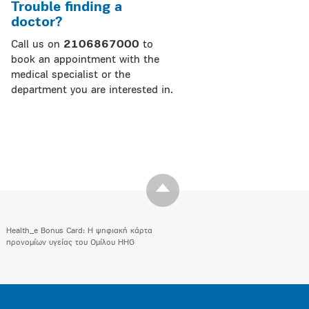
Trouble finding a
doctor?
Call us on
2106867000
to
book an appointment with the
medical specialist or the
department you are interested in.
Health_e Bonus Card: H ψηφιακή κάρτα
προνομίων υγείας του Ομίλου HHG