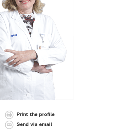
Print the profile
Send via email