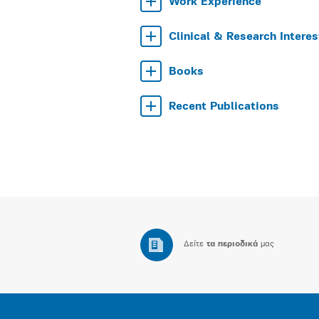
Work Experience
Clinical & Research Interes
Books
Recent Publications
Δείτε
τα περιοδικά
μας