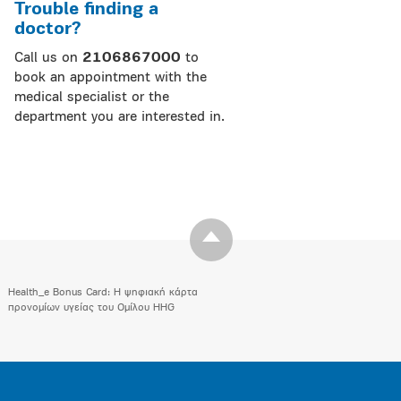
Trouble finding a
doctor?
Call us on
2106867000
to
book an appointment with the
medical specialist or the
department you are interested in.
Health_e Bonus Card: H ψηφιακή κάρτα
προνομίων υγείας του Ομίλου HHG