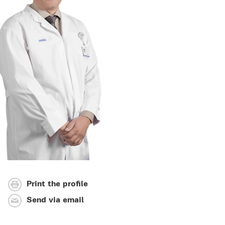
Print the profile
Send via email