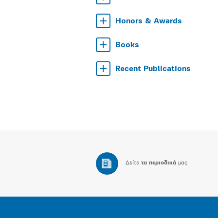
Honors & Awards
Books
Recent Publications
Δείτε
τα περιοδικά
μας