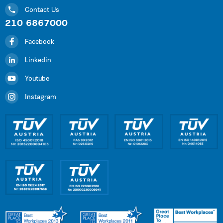
Contact Us
210 6867000
Facebook
Linkedin
Youtube
Instagram