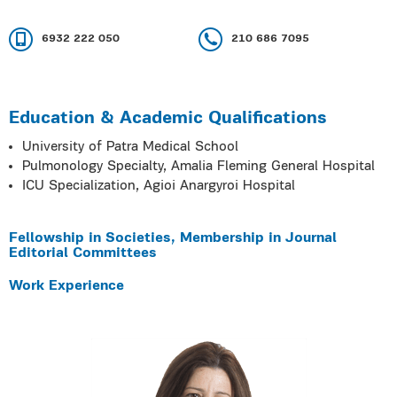
6932 222 050
210 686 7095
Education & Academic Qualifications
University of Patra Medical School
Pulmonology Specialty, Amalia Fleming General Hospital
ICU Specialization, Agioi Anargyroi Hospital
Fellowship in Societies, Membership in Journal
Editorial Committees
Work Experience