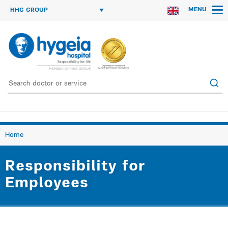
MENU
HHG GROUP
Home
Responsibility for
Employees