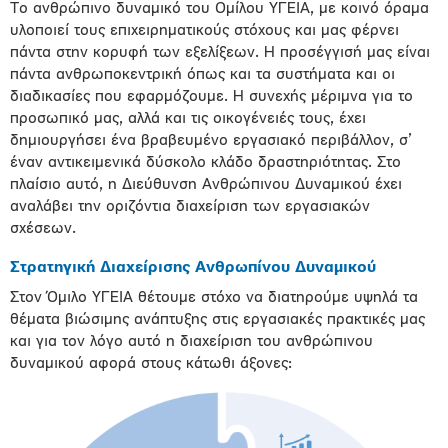
Το ανθρώπινο δυναμικό του Ομίλου ΥΓΕΙΑ, με κοινό όραμα
υλοποιεί τους επιχειρηματικούς στόχους και μας φέρνει
πάντα στην κορυφή των εξελίξεων. Η προσέγγισή μας είναι
πάντα ανθρωποκεντρική όπως και τα συστήματα και οι
διαδικασίες που εφαρμόζουμε. Η συνεχής μέριμνα για το
προσωπικό μας, αλλά και τις οικογένειές τους, έχει
δημιουργήσει ένα βραβευμένο εργασιακό περιβάλλον, σ’
έναν αντικειμενικά δύσκολο κλάδο δραστηριότητας. Στο
πλαίσιο αυτό, η Διεύθυνση Ανθρώπινου Δυναμικού έχει
αναλάβει την οριζόντια διαχείριση των εργασιακών
σχέσεων.
Στρατηγική Διαχείρισης Ανθρωπίνου Δυναμικού
Στον Όμιλο ΥΓΕΙΑ θέτουμε στόχο να διατηρούμε υψηλά τα
θέματα βιώσιμης ανάπτυξης στις εργασιακές πρακτικές μας
και για τον λόγο αυτό η διαχείριση του ανθρώπινου
δυναμικού αφορά στους κάτωθι άξονες: