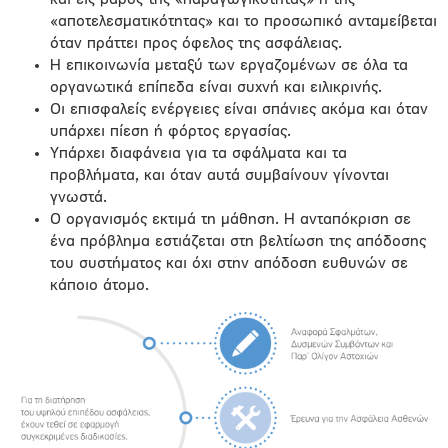
«αποτελεσματικότητας» και το προσωπικό ανταμείβεται
όταν πράττει προς όφελος της ασφάλειας.
Η επικοινωνία μεταξύ των εργαζομένων σε όλα τα
οργανωτικά επίπεδα είναι συχνή και ειλικρινής.
Οι επισφαλείς ενέργειες είναι σπάνιες ακόμα και όταν
υπάρχει πίεση ή φόρτος εργασίας.
Υπάρχει διαφάνεια για τα σφάλματα και τα
προβλήματα, και όταν αυτά συμβαίνουν γίνονται
γνωστά.
Ο οργανισμός εκτιμά τη μάθηση. Η ανταπόκριση σε
ένα πρόβλημα εστιάζεται στη βελτίωση της απόδοσης
του συστήματος και όχι στην απόδοση ευθυνών σε
κάποιο άτομο.