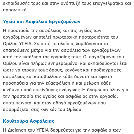
εκπαίδευσής τους και στην ανάπτυξή τους επαγγελματικά και
προσωπικά.
Υγεία και Ασφάλεια Εργαζομένων
Η προστασία της ασφάλειας και της υγείας των
εργαζομένων αποτελεί πρωταρχική προτεραιότητα του
Ομίλου ΥΓΕΙΑ. Σε αυτό το πλαίσιο, λαμβάνονται τα
απαιτούμενα μέτρα για την ασφάλεια των εργαζομένων
κατά την εκτέλεση της εργασίας τους. Οι εργαζόμενοι του
Ομίλου είναι πλήρως ενημερωμένοι και εκπαιδεύονται έτσι
ώστε να τηρούν τους όρους, κανόνες και προδιαγραφές
ασφάλειας και καταβάλλουν κάθε δυνατή και εφικτή
προσπάθεια για την εξασφάλιση ή και μείωση κάθε
κινδύνου από επικίνδυνες ενέργειες. Η δέσμευση όλων για
την προστασία της υγείας και ασφάλειας στην εργασία,
αποτυπώνεται και στον οδηγό εργαζομένων που
εφαρμόζεται στις κλινικές του Ομίλου.
Κουλτούρα Ασφάλειας
H Διοίκηση του ΥΓΕΙΑ δεσμεύεται για την ασφάλεια των