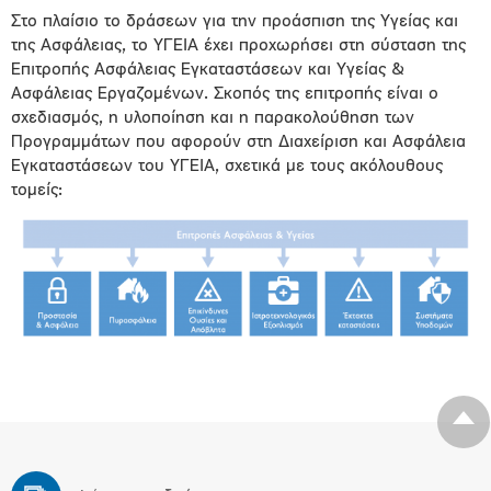
Στο πλαίσιο το δράσεων για την προάσπιση της Υγείας και
της Ασφάλειας, το ΥΓΕΙΑ έχει προχωρήσει στη σύσταση της
Επιτροπής Ασφάλειας Εγκαταστάσεων και Υγείας &
Ασφάλειας Εργαζομένων. Σκοπός της επιτροπής είναι ο
σχεδιασμός, η υλοποίηση και η παρακολούθηση των
Προγραμμάτων που αφορούν στη Διαχείριση και Ασφάλεια
Εγκαταστάσεων του ΥΓΕΙΑ, σχετικά με τους ακόλουθους
τομείς: