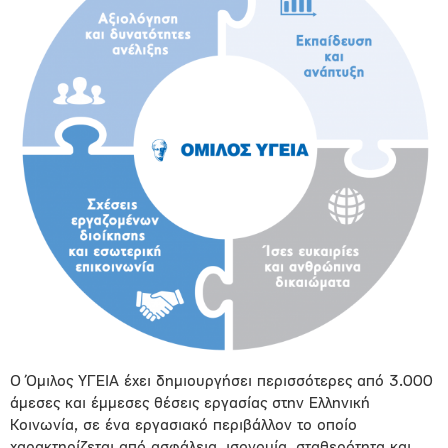
Ο Όμιλος ΥΓΕΙΑ έχει δημιουργήσει περισσότερες από 3.000
άμεσες και έμμεσες θέσεις εργασίας στην Ελληνική
Κοινωνία, σε ένα εργασιακό περιβάλλον το οποίο
χαρακτηρίζεται από ασφάλεια, ισονομία, σταθερότητα και