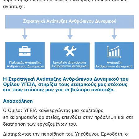
ανάπτυξη.
Η Στρατηγική Ανάπτυξης Ανθρώπινου Δυναμικού του
Ομίλου ΥΓΕΙΑ, στηρίζει τους εταιρικούς μας στόχους
και τους στόχους μας για τη βιώσιμη ανάπτυξη.
Απασχόληση
Ο Όμιλος ΥΓΕΙΑ καλλιεργώντας μια κουλτούρα
επιχειρηματικής αριστείας, επενδύει στην πρόσληψη και στη
διατήρηση των εργαζομένων του.
Διατηρώντας την πεποίθηση του Υπεύθυνου Εργοδότη, ο