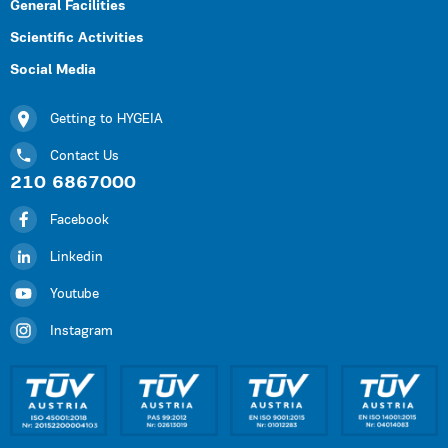
General Facilities
Scientific Activities
Social Media
Getting to HYGEIA
Contact Us
210 6867000
Facebook
Linkedin
Youtube
Instagram