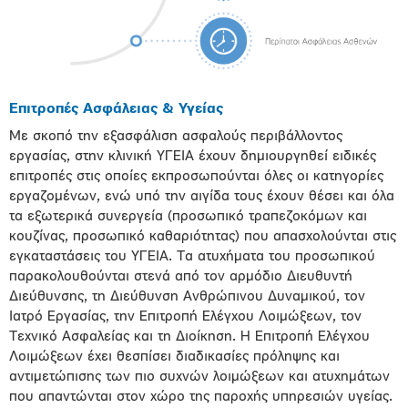
Επιτροπές Ασφάλειας & Υγείας
Με σκοπό την εξασφάλιση ασφαλούς περιβάλλοντος
εργασίας, στην κλινική ΥΓΕΙΑ έχουν δημιουργηθεί ειδικές
επιτροπές στις οποίες εκπροσωπούνται όλες οι κατηγορίες
εργαζομένων, ενώ υπό την αιγίδα τους έχουν θέσει και όλα
τα εξωτερικά συνεργεία (προσωπικό τραπεζοκόμων και
κουζίνας, προσωπικό καθαριότητας) που απασχολούνται στις
εγκαταστάσεις του ΥΓΕΙΑ. Τα ατυχήματα του προσωπικού
παρακολουθούνται στενά από τον αρμόδιο Διευθυντή
Διεύθυνσης, τη Διεύθυνση Ανθρώπινου Δυναμικού, τον
Ιατρό Εργασίας, την Επιτροπή Ελέγχου Λοιμώξεων, τον
Τεχνικό Ασφαλείας και τη Διοίκηση. Η Επιτροπή Ελέγχου
Λοιμώξεων έχει θεσπίσει διαδικασίες πρόληψης και
αντιμετώπισης των πιο συχνών λοιμώξεων και ατυχημάτων
που απαντώνται στον χώρο της παροχής υπηρεσιών υγείας.