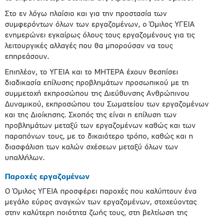
Στο εν λόγω πλαίσιο και για την προστασία των
συμφερόντων όλων των εργαζομένων, ο Όμιλος ΥΓΕΙΑ
ενημερώνει εγκαίρως όλους τους εργαζομένους για τις
λειτουργικές αλλαγές που θα μπορούσαν να τους
επηρεάσουν.
Επιπλέον, το ΥΓΕΙΑ και το ΜΗΤΕΡΑ έχουν θεσπίσει
διαδικασία επίλυσης προβλημάτων προσωπικού με τη
συμμετοχή εκπροσώπου της Διεύθυνσης Ανθρώπινου
Δυναμικού, εκπροσώπου του Σωματείου των εργαζομένων
και της Διοίκησης. Σκοπός της είναι η επίλυση των
προβλημάτων μεταξύ των εργαζομένων καθώς και των
παραπόνων τους, με το δικαιότερο τρόπο, καθώς και η
διασφάλιση των καλών σχέσεων μεταξύ όλων των
υπαλλήλων.
Παροχές εργαζομένων
Ο Όμιλος ΥΓΕΙΑ προσφέρει παροχές που καλύπτουν ένα
μεγάλο εύρος αναγκών των εργαζομένων, στοχεύοντας
στην καλύτερη ποιότητα ζωής τους, στη βελτίωση της