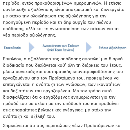
περίοδο, εντός προκαθορισμένων ημερομηνιών. Η ετήσια
συνέντευξη αξιολόγησης είναι υποχρεωτική και διενεργείται
με στόχο την ολοκλήρωση της αξιολόγησης για την
προηγούμενη περίοδο και τη δημιουργία του πλάνου
απόδοσης, αλλά και τη γνωστοποίηση των στόχων για τη
νέα περίοδο αξιολόγησης.
Επιπλέον, η αξιολόγηση της απόδοσης αποτελεί μια διαρκή
διαδικασία που διεξάγεται καθ’ όλη τη διάρκεια του έτους,
μέσω συνεχούς και συστηματικής επανατροφοδότησης του
εργαζομένου από τον Προϊστάμενό του, προκειμένου να
επιτυγχάνεται η ανάπτυξη των γνώσεων, των ικανοτήτων
και δεξιοτήτων του εργαζομένου. Με τον τρόπο αυτό
διασφαλίζεται ότι ο εργαζόμενος ενημερώνεται για την
πρόοδό του σε σχέση με την απόδοσή του και προβαίνει
στις απαραίτητες βελτιωτικές ενέργειες, με στόχο την
ανάπτυξη και εξέλιξή του.
Σημειώνεται ότι στις περιπτώσεις νέων Προϊστάμενων και