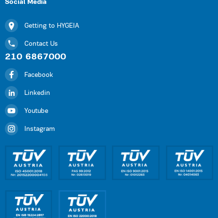
Social Media
Getting to HYGEIA
Contact Us
210 6867000
Facebook
Linkedin
Youtube
Instagram