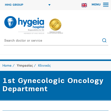
MENU
HHG GROUP
Home
Υπηρεσίες
Κλινικές
1st Gynecologic Oncology
Department