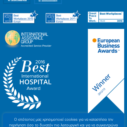
Ο ιστότοπoς μας χρησιμοποιεί cookies για να καταστήσει την
περιήγηση όσο το δυνατόν πιο λειτουργική και για να συγκεντρώνει