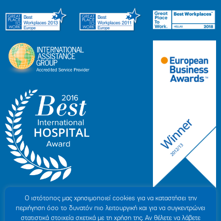
Ο ιστότοπoς μας χρησιμοποιεί cookies για να καταστήσει την
περιήγηση όσο το δυνατόν πιο λειτουργική και για να συγκεντρώνει
στατιστικά στοιχεία σχετικά με τη χρήση της. Αν θέλετε να λάβετε