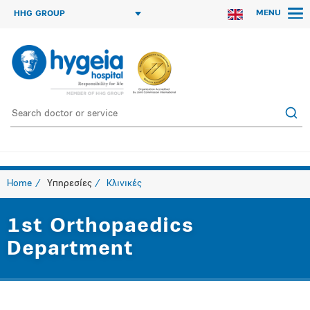
MENU
HHG GROUP
Home
Υπηρεσίες
Κλινικές
1st Orthopaedics
Department