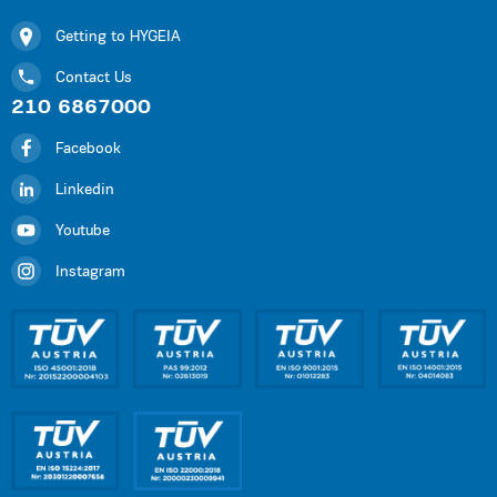
Getting to HYGEIA
Contact Us
210 6867000
Facebook
Linkedin
Youtube
Instagram