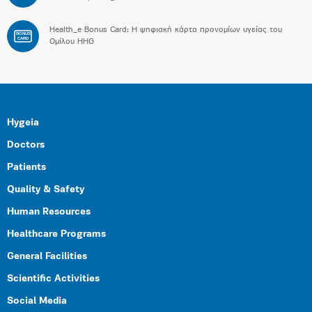
Health_e Bonus Card: H ψηφιακή κάρτα προνομίων υγείας του
BONUS
CARD
Ομίλου HHG
Hygeia
Doctors
Patients
Quality & Safety
Human Resources
Healthcare Programs
General Facilities
Scientific Activities
Social Media