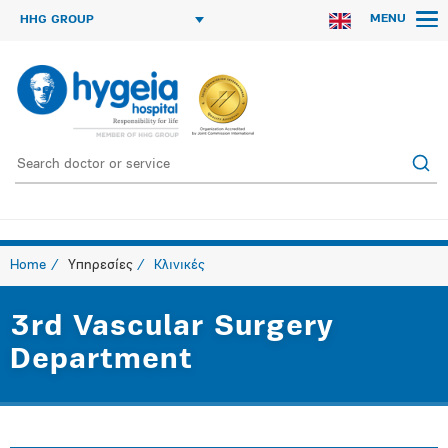
MENU
HHG GROUP
Home
Υπηρεσίες
Κλινικές
3rd Vascular Surgery
Department