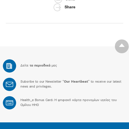
Share
Δείτε
τα περιοδικά
μας
Subsribe to our Newsletter “
Our Heartbeat
” to receive our latest
news and privileges.
Health_e Bonus Card: H ψηφιακή κάρτα προνομίων υγείας του
BONUS
CARD
Ομίλου HHG