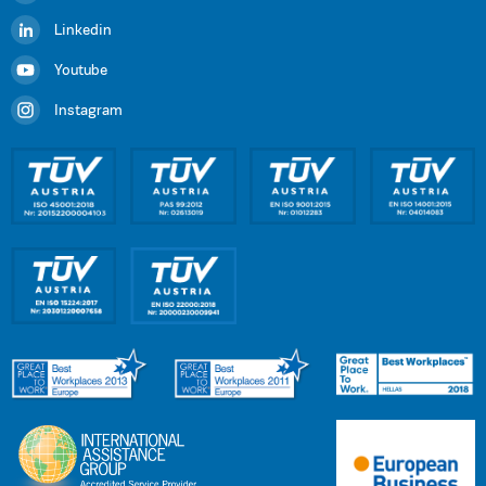
Linkedin
Youtube
Instagram