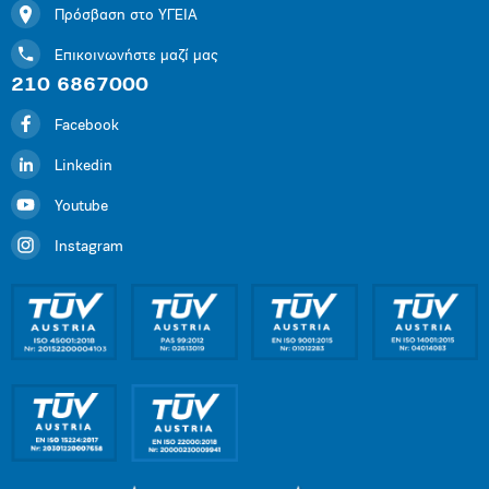
Πρόσβαση στο ΥΓΕΙΑ
Επικοινωνήστε μαζί μας
210 6867000
Facebook
Linkedin
Youtube
Instagram