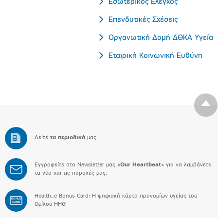
Εσωτερικός Έλεγχος
Επενδυτικές Σχέσεις
Οργανωτική Δομή ΔΘΚΑ Υγεία
Εταιρική Κοινωνική Ευθύνη
Δείτε
τα περιοδικά
μας
Εγγραφείτε στο Newsletter μας «
Our Heartbeat
» για να λαμβάνετε
τα νέα και τις παροχές μας.
Health_e Bonus Card: H ψηφιακή κάρτα προνομίων υγείας του
BONUS
CARD
Ομίλου HHG