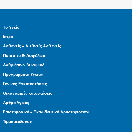
Το Υγεία
Ιατροί
Ασθενείς – Διεθνείς Ασθενείς
Ποιότητα & Ασφάλεια
Ανθρώπινο Δυναμικό
Προγράμματα Υγείας
Γενικές Εγκαταστάσεις
Οικονομικές καταστάσεις
Άρθρα Υγείας
Επιστημονική – Εκπαιδευτική Δραστηριότητα
Τιμοκατάλογος