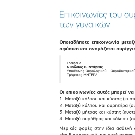
Επικοινωνίες του ου
των γυναικών
Οποιαδήποτε επικοινωνία μεταξ
αφύσικη και ονομάζεται συρίγγι
Γράφει ο
Νικόλαος Β. Ντάγκας
Υπεύθυνος Ουρολογικού – Ουροδυναμικο
Τμήματος ΜΗΤΕΡΑ
Οι επικοινωνίες αυτές μπορεί να 
1. Μεταξύ κόλπου και κύστης (κυσ
2. Μεταξύ κόλπου και ουρητήρα (
3. Μεταξύ μήτρας και κύστης (κυστ
4. Μεταξύ ουρήθρας και κόλπου (
Μερικές φορές στην ίδια ασθενή 