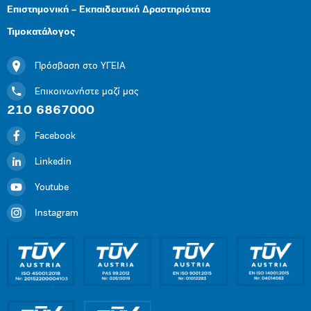
Επιστημονική – Εκπαιδευτική Δραστηριότητα
Τιμοκατάλογος
Πρόσβαση στο ΥΓΕΙΑ
Επικοινωνήστε μαζί μας
210 6867000
Facebook
Linkedin
Youtube
Instagram