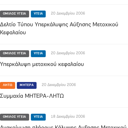
20 Δεκεμβρίου 2006
ΟΜΙΛΟΣ YΓΕΙΑ
ΥΓΕΙΑ
Δελτίο Τύπου Υπερκάλυψης Αύξησης Μετοχικού
Κεφαλαίου
20 Δεκεμβρίου 2006
ΟΜΙΛΟΣ YΓΕΙΑ
ΥΓΕΙΑ
Υπερκάλυψη μετοχικού κεφαλαίου
20 Δεκεμβρίου 2006
ΛΗΤΩ
ΜΗΤΕΡΑ
Συμμαχία ΜΗΤΕΡΑ-ΛΗΤΩ
18 Δεκεμβρίου 2006
ΟΜΙΛΟΣ YΓΕΙΑ
ΥΓΕΙΑ