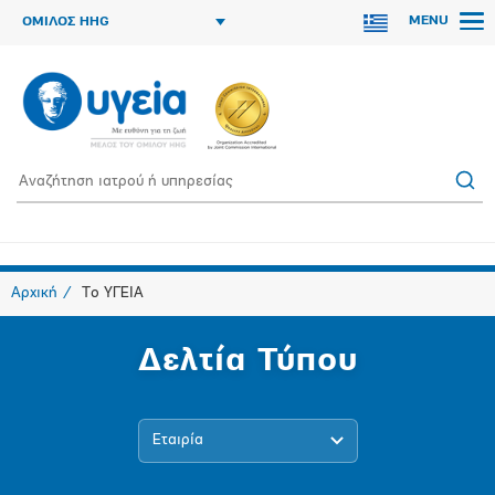
MENU
ΟΜΙΛΟΣ HHG
Αρχική
Το ΥΓΕΙΑ
Δελτία Τύπου
Εταιρία