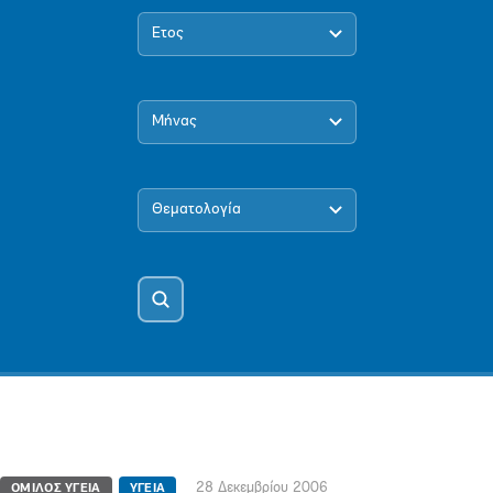
Έτος
Μήνας
Θεματολογία
28 Δεκεμβρίου 2006
ΟΜΙΛΟΣ YΓΕΙΑ
ΥΓΕΙΑ