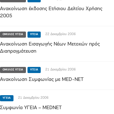
Ανακοίνωση έκδοσης Ετήσιου Δελτίου Χρήσης
2005
22 Δεκεμβρίου 2006
ΟΜΙΛΟΣ YΓΕΙΑ
ΥΓΕΙΑ
Ανακοίνωση Εισαγωγής Νέων Μετοχών πρός
Διαπραγμάτευση
21 Δεκεμβρίου 2006
ΟΜΙΛΟΣ YΓΕΙΑ
ΥΓΕΙΑ
Ανακοίνωση Συμφωνίας με MED-NET
21 Δεκεμβρίου 2006
ΥΓΕΙΑ
Συμφωνία ΥΓΕΙΑ – MEDNET