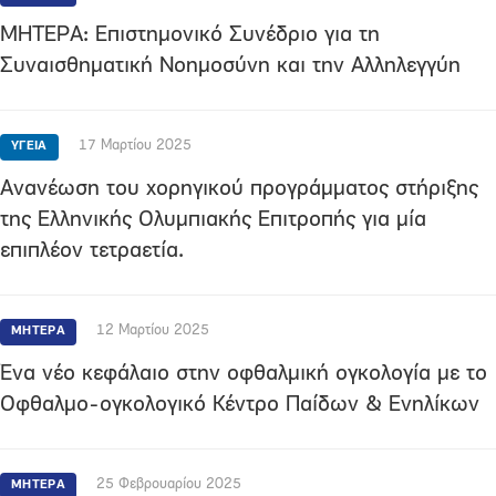
ΜΗΤΕΡΑ: Επιστημονικό Συνέδριο για τη
Συναισθηματική Νοημοσύνη και την Αλληλεγγύη
17 Μαρτίου 2025
ΥΓΕΙΑ
Ανανέωση του χορηγικού προγράμματος στήριξης
της Ελληνικής Ολυμπιακής Επιτροπής για μία
επιπλέον τετραετία.
12 Μαρτίου 2025
ΜΗΤΕΡΑ
Ένα νέο κεφάλαιο στην οφθαλμική ογκολογία με το
Οφθαλμο-ογκολογικό Κέντρο Παίδων & Ενηλίκων
25 Φεβρουαρίου 2025
ΜΗΤΕΡΑ