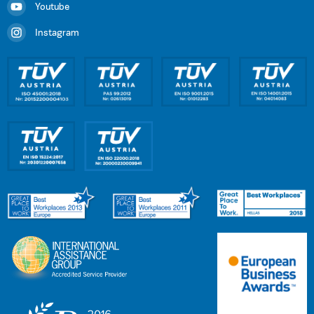
Youtube
Instagram