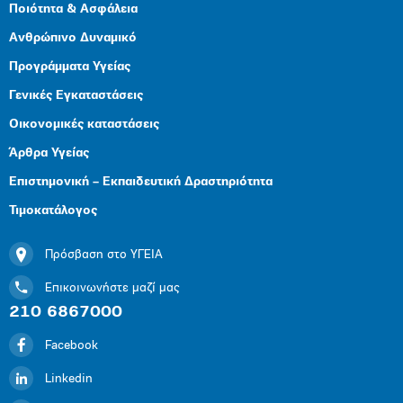
Ποιότητα & Ασφάλεια
Ανθρώπινο Δυναμικό
Προγράμματα Υγείας
Γενικές Εγκαταστάσεις
Οικονομικές καταστάσεις
Άρθρα Υγείας
Επιστημονική – Εκπαιδευτική Δραστηριότητα
Τιμοκατάλογος
Πρόσβαση στο ΥΓΕΙΑ
Επικοινωνήστε μαζί μας
210 6867000
Facebook
Linkedin