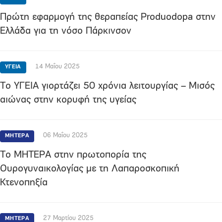
Πρώτη εφαρμογή της θεραπείας Produodopa στην
Ελλάδα για τη νόσο Πάρκινσον
14 Μαΐου 2025
ΥΓΕΙΑ
Το ΥΓΕΙΑ γιορτάζει 50 χρόνια λειτουργίας – Μισός
αιώνας στην κορυφή της υγείας
06 Μαΐου 2025
ΜΗΤΕΡΑ
Το ΜΗΤΕΡΑ στην πρωτοπορία της
Ουρογυναικολογίας με τη Λαπαροσκοπική
Κτενοπηξία
27 Μαρτίου 2025
ΜΗΤΕΡΑ