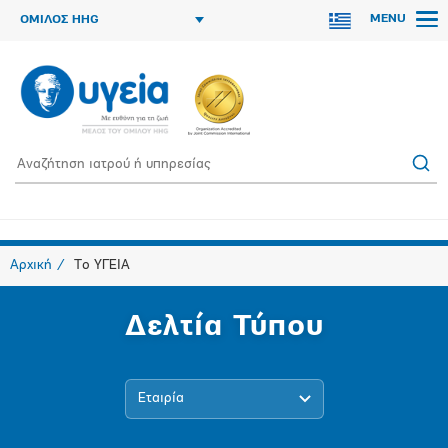
MENU
ΟΜΙΛΟΣ HHG
Αρχική
Το ΥΓΕΙΑ
Δελτία Τύπου
Εταιρία