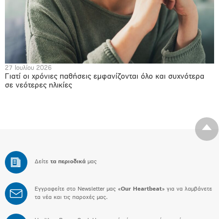
27 Ιουλίου 2026
Γιατί οι χρόνιες παθήσεις εμφανίζονται όλο και συχνότερα
σε νεότερες ηλικίες
Δείτε
τα περιοδικά
μας
Εγγραφείτε στο Newsletter μας «
Our Heartbeat
» για να λαμβάνετε
τα νέα και τις παροχές μας.