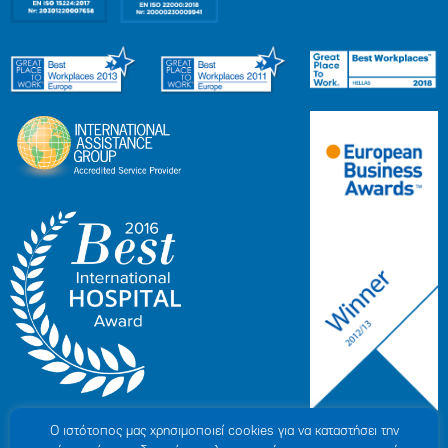
Ο ιστότοπoς μας χρησιμοποιεί cookies για να καταστήσει την