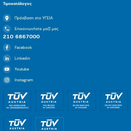
Τιμοκατάλογος
Πρόσβαση στο ΥΓΕΙΑ
Επικοινωνήστε μαζί μας
210 6867000
Facebook
Linkedin
Youtube
Instagram