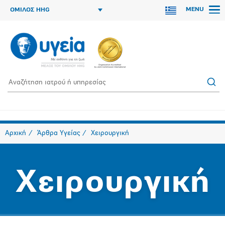
MENU
ΟΜΙΛΟΣ HHG
Αρχική
Άρθρα Υγείας
Χειρουργική
Χειρουργική