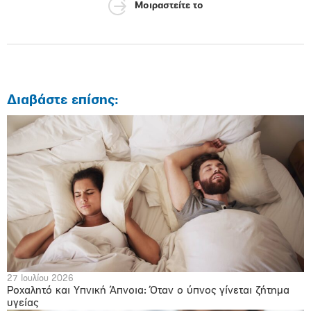
Μοιραστείτε το
Διαβάστε επίσης:
27 Ιουλίου 2026
Ροχαλητό και Υπνική Άπνοια: Όταν ο ύπνος γίνεται ζήτημα
υγείας