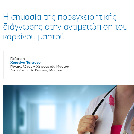
Η σημασία της προεγχειρητικής
διάγνωσης στην αντιμετώπιση του
καρκίνου μαστού
Γράφει η
Χριστίνα Τσιώνου
Γυναικολόγος – Χειρουργός Μαστού
Διευθύντρια Α’ Κλινικής Μαστού