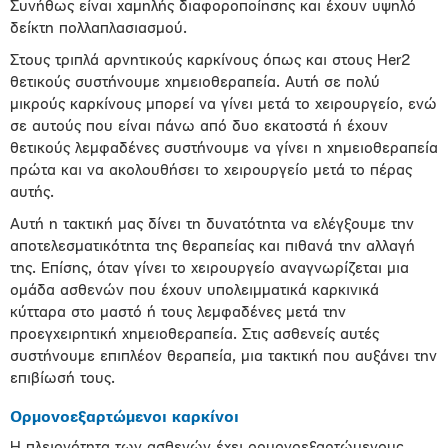
Συνήθως είναι χαμηλής διαφοροποίησης και έχουν υψηλό
δείκτη πολλαπλασιασμού.
Στους τριπλά αρνητικούς καρκίνους όπως και στους Her2
θετικούς συστήνουμε χημειοθεραπεία. Αυτή σε πολύ
μικρούς καρκίνους μπορεί να γίνει μετά το χειρουργείο, ενώ
σε αυτούς που είναι πάνω από δυο εκατοστά ή έχουν
θετικούς λεμφαδένες συστήνουμε να γίνει η χημειοθεραπεία
πρώτα και να ακολουθήσει το χειρουργείο μετά το πέρας
αυτής.
Αυτή η τακτική μας δίνει τη δυνατότητα να ελέγξουμε την
αποτελεσματικότητα της θεραπείας και πιθανά την αλλαγή
της. Επίσης, όταν γίνει το χειρουργείο αναγνωρίζεται μια
ομάδα ασθενών που έχουν υπολειμματικά καρκινικά
κύτταρα στο μαστό ή τους λεμφαδένες μετά την
προεγχειρητική χημειοθεραπεία. Στις ασθενείς αυτές
συστήνουμε επιπλέον θεραπεία, μια τακτική που αυξάνει την
επιβίωσή τους.
Ορμονοεξαρτώμενοι καρκίνοι