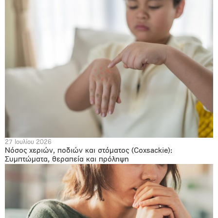
27 Ιουλίου 2026
Νόσος χεριών, ποδιών και στόματος (Coxsackie):
Συμπτώματα, θεραπεία και πρόληψη