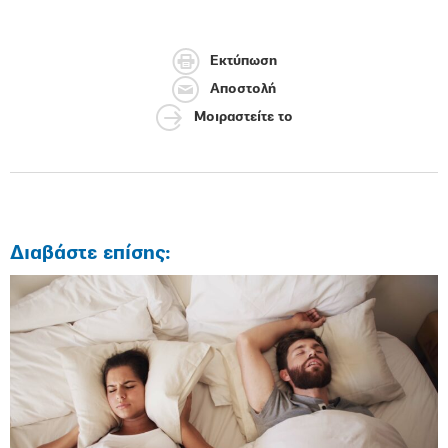
Εκτύπωση
Αποστολή
Μοιραστείτε το
Διαβάστε επίσης: