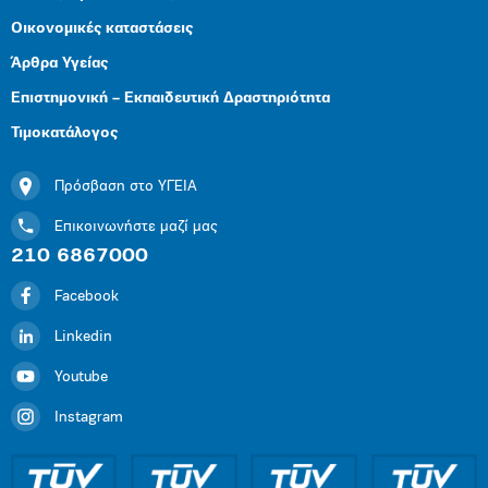
Οικονομικές καταστάσεις
Άρθρα Υγείας
Επιστημονική – Εκπαιδευτική Δραστηριότητα
Τιμοκατάλογος
Πρόσβαση στο ΥΓΕΙΑ
Επικοινωνήστε μαζί μας
210 6867000
Facebook
Linkedin
Youtube
Instagram