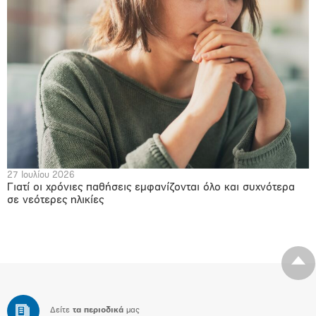
27 Ιουλίου 2026
Γιατί οι χρόνιες παθήσεις εμφανίζονται όλο και συχνότερα
σε νεότερες ηλικίες
Δείτε
τα περιοδικά
μας