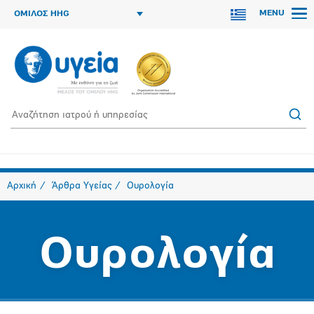
MENU
ΟΜΙΛΟΣ HHG
Αρχική
Άρθρα Υγείας
Ουρολογία
Ουρολογία