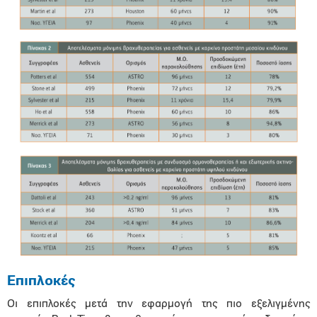
Επιπλοκές
Οι επιπλοκές μετά την εφαρμογή της πιο εξελιγμένης