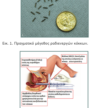
Εικ. 1. Πραγματικό μέγεθος ραδιενεργών κόκκων.