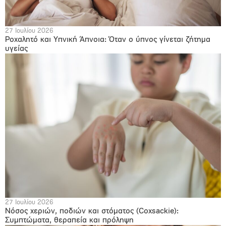
27 Ιουλίου 2026
Ροχαλητό και Υπνική Άπνοια: Όταν ο ύπνος γίνεται ζήτημα
υγείας
27 Ιουλίου 2026
Νόσος χεριών, ποδιών και στόματος (Coxsackie):
Συμπτώματα, θεραπεία και πρόληψη