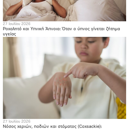
27 Ιουλίου 2026
Ροχαλητό και Υπνική Άπνοια: Όταν ο ύπνος γίνεται ζήτημα
υγείας
27 Ιουλίου 2026
Νόσος χεριών, ποδιών και στόματος (Coxsackie):