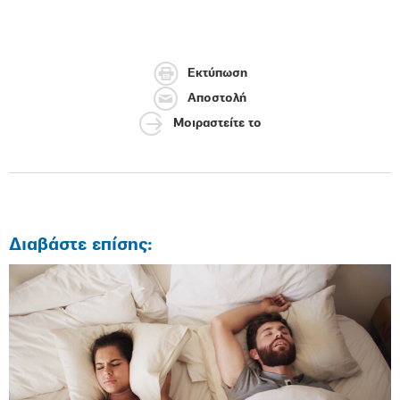
Εκτύπωση
Αποστολή
Μοιραστείτε το
Διαβάστε επίσης: