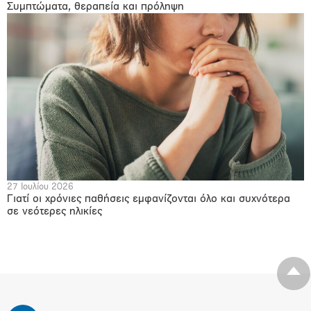
Συμπτώματα, θεραπεία και πρόληψη
27 Ιουλίου 2026
Γιατί οι χρόνιες παθήσεις εμφανίζονται όλο και συχνότερα
σε νεότερες ηλικίες