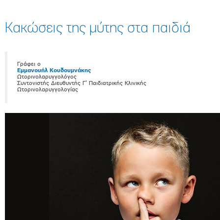
Κακώσεις της μύτης στα παιδιά
Γράφει ο
Εμμανουήλ Κουδουμνάκης
Ωτορινολαρυγγολόγος
Συντονιστής Διευθυντής Γ’ Παιδιατρικής Κλινικής
Ωτορινολαρυγγολογίας