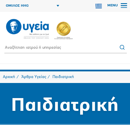
MENU
ΟΜΙΛΟΣ HHG
Αρχική
Άρθρα Υγείας
Παιδιατρική
Παιδιατρική