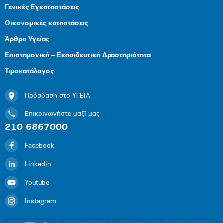
Γενικές Εγκαταστάσεις
Οικονομικές καταστάσεις
Άρθρα Υγείας
Επιστημονική – Εκπαιδευτική Δραστηριότητα
Τιμοκατάλογος
Πρόσβαση στο ΥΓΕΙΑ
Επικοινωνήστε μαζί μας
210 6867000
Facebook
Linkedin
Youtube
Instagram