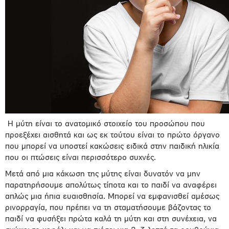
Η μύτη είναι το ανατομικό στοιχείο του προσώπου που
προεξέχει αισθητά και ως εκ τούτου είναι το πρώτο όργανο
που μπορεί να υποστεί κακώσεις ειδικά στην παιδική ηλικία
που οι πτώσεις είναι περισσότερο συχνές.
Μετά από μια κάκωση της μύτης είναι δυνατόν να μην
παρατηρήσουμε απολύτως τίποτα και το παιδί να αναφέρει
απλώς μια ήπια ευαισθησία. Μπορεί να εμφανισθεί αμέσως
ρινορραγία, που πρέπει να τη σταματήσουμε βάζοντας το
παιδί να φυσήξει πρώτα καλά τη μύτη και στη συνέχεια, να