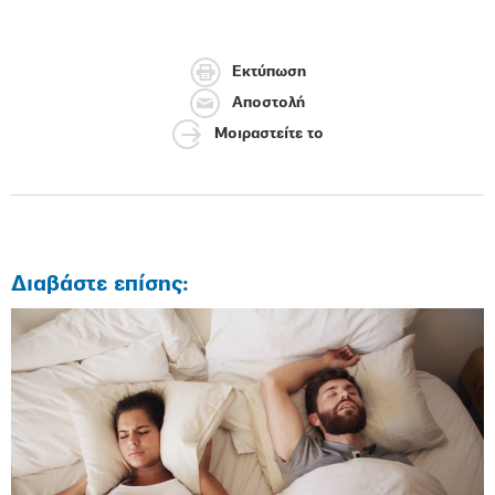
Εκτύπωση
Αποστολή
Μοιραστείτε το
Διαβάστε επίσης: