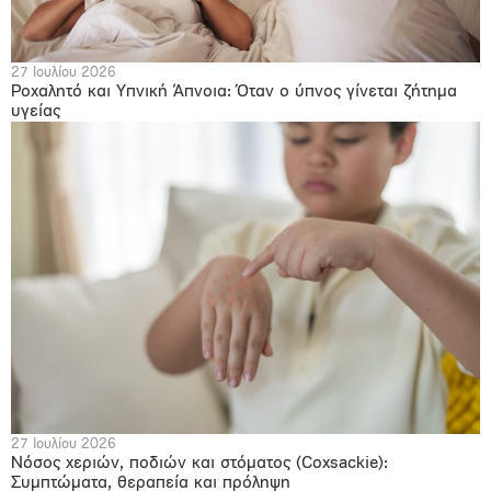
27 Ιουλίου 2026
Ροχαλητό και Υπνική Άπνοια: Όταν ο ύπνος γίνεται ζήτημα
υγείας
27 Ιουλίου 2026
Νόσος χεριών, ποδιών και στόματος (Coxsackie):
Συμπτώματα, θεραπεία και πρόληψη