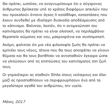
Θα πρέπει, ωστόσο, να αναγνωρίσουμε ότι ο σύγχρονος
άνθρωπος βρίσκεται υπό το κράτος διαφόρων απειλών που
του προκαλούν έντονο άγχος ή κατάθλιψη, καταστάσεις που
έχουν συνδεθεί με ιδιαίτερη δυσκολία αποδέσμευσης από
το κάπνισμα. Φαίνεται, λοιπόν, ότι η αντιμετώπιση του
καπνίσματος θα πρέπει να είναι ολιστική, να περιλαμβάνει
θεραπεία σώματος και νου, μακροχρόνια και συστηματική.
Ακόμη, φαίνεται ότι μια νέα φιλοσοφία ζωής θα πρέπει να
εμπνέει τους νέους, τέτοια που θα τους αποτρέπει να γίνουν
θύματα και θα τους βοηθήσει να αντισταθούν έγκαιρα ώστε
να γλιτώσουν από τις επιπτώσεις του καπνίσματος στη ζωή
τους.
Οι γηραιότεροι ας σταθούν δίπλα στους νεότερους και όλοι
μαζί ας προσπαθήσουν να περιφρουρήσουν ένα από τα
μεγαλύτερα αγαθά του ανθρώπου, την υγεία.
Μάιος, 2017