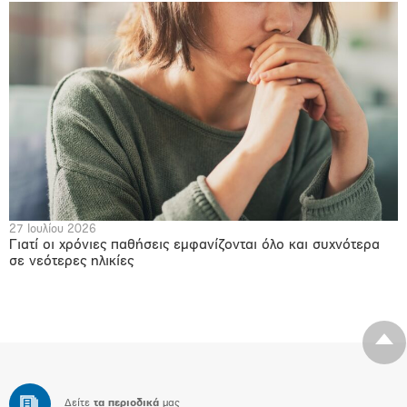
27 Ιουλίου 2026
Γιατί οι χρόνιες παθήσεις εμφανίζονται όλο και συχνότερα
σε νεότερες ηλικίες
Δείτε
τα περιοδικά
μας