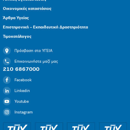
Οικονομικές καταστάσεις
Άρθρα Υγείας
Επιστημονική – Εκπαιδευτική Δραστηριότητα
Τιμοκατάλογος
Πρόσβαση στο ΥΓΕΙΑ
Επικοινωνήστε μαζί μας
210 6867000
Facebook
Linkedin
Youtube
Instagram