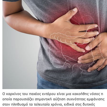
Ο καρκίνος του παχέος εντέρου είναι μια κακοήθης νόσος η
οποία παρουσιάζει σημαντική αύξηση συχνότητας εμφάνισης
στον πληθυσμό τα τελευταία χρόνια, ειδικά στις δυτικές