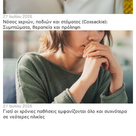
27 Ιουλίου 2026
Νόσος χεριών, ποδιών και στόματος (Coxsackie):
Συμπτώματα, θεραπεία και πρόληψη
27 Ιουλίου 2026
Γιατί οι χρόνιες παθήσεις εμφανίζονται όλο και συχνότερα
σε νεότερες ηλικίες