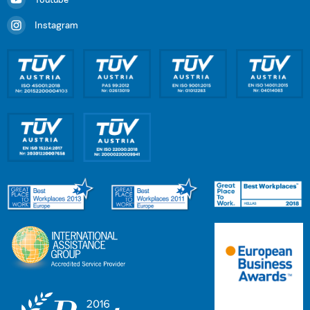
Youtube
Instagram