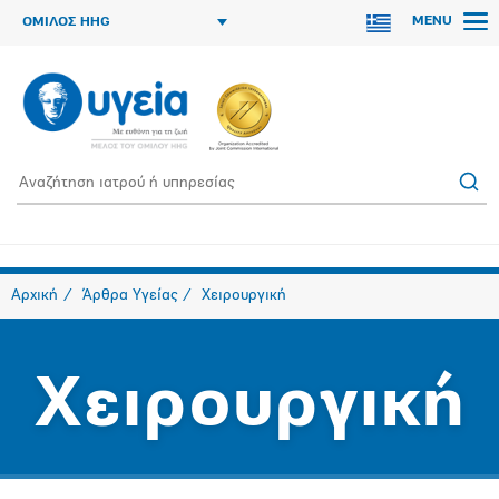
MENU
ΟΜΙΛΟΣ HHG
Αρχική
Άρθρα Υγείας
Χειρουργική
Χειρουργική