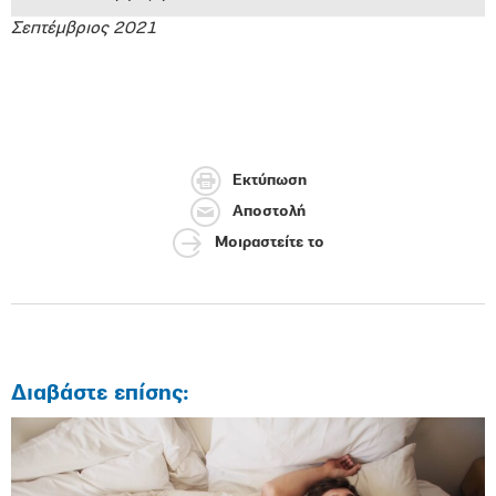
Σεπτέμβριος 2021
Εκτύπωση
Αποστολή
Μοιραστείτε το
Διαβάστε επίσης: