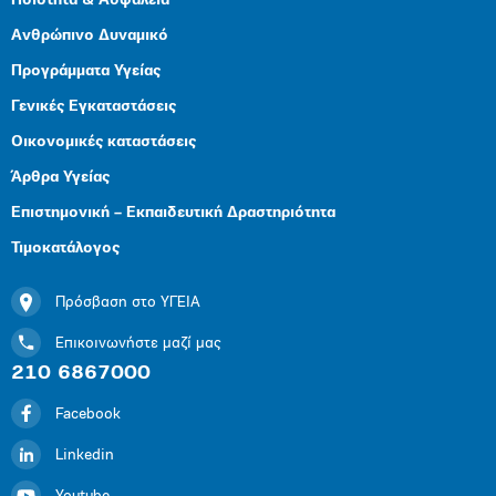
Ποιότητα & Ασφάλεια
Ανθρώπινο Δυναμικό
Προγράμματα Υγείας
Γενικές Εγκαταστάσεις
Οικονομικές καταστάσεις
Άρθρα Υγείας
Επιστημονική – Εκπαιδευτική Δραστηριότητα
Τιμοκατάλογος
Πρόσβαση στο ΥΓΕΙΑ
Επικοινωνήστε μαζί μας
210 6867000
Facebook
Linkedin