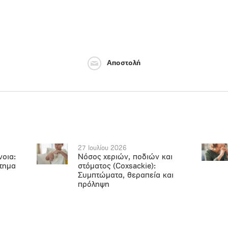
Αποστολή
27 Ιουλίου 2026
νοια:
Νόσος χεριών, ποδιών και
ήτημα
στόματος (Coxsackie):
Συμπτώματα, θεραπεία και
πρόληψη