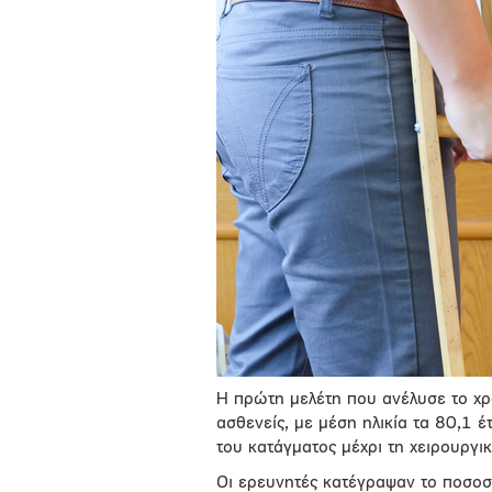
Η πρώτη μελέτη που ανέλυσε το χ
ασθενείς, με μέση ηλικία τα 80,1 
του κατάγματος μέχρι τη χειρουργ
Οι ερευνητές κατέγραψαν το ποσοσ