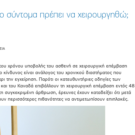
σο σύντομα πρέπει να χειρουργηθώ;
ΕΙΑ
ς του χρόνου υποβολής του ασθενή σε χειρουργική επέμβαση
 ο κίνδυνος είναι ανάλογος του χρονικού διαστήματος που
ρι την εγχείρηση. Παρότι οι κατευθυντήριες οδηγίες των
και του Καναδά επιβάλλουν τη χειρουργική επέμβαση εντός 48
η συγκεκριμένη άρθρωση, έρευνες έχουν καταδείξει ότι μετά
ουν περισσότερες πιθανότητες να αντιμετωπίσουν επιπλοκές.