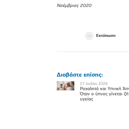
Νοέμβριος 2020
Εκτύπωση
Διαβάστε επίσης:
27 Ιουλίου 2026
Ροχαλητό και Υπνική Άπ
Όταν ο ύπνος γίνεται ζ
υγείας