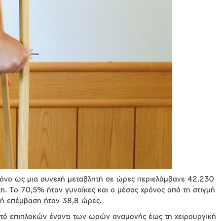
ρόνο ως μια συνεχή μεταβλητή σε ώρες περιελάμβανε 42.230
έτη. Το 70,5% ήταν γυναίκες και ο μέσος χρόνος από τη στιγμή
ική επέμβαση ήταν 38,8 ώρες.
τό επιπλοκών έναντι των ωρών αναμονής έως τη χειρουργική