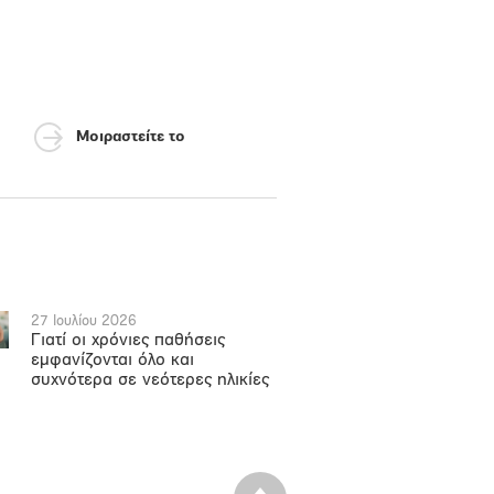
Μοιραστείτε το
27 Ιουλίου 2026
Γιατί οι χρόνιες παθήσεις
εμφανίζονται όλο και
συχνότερα σε νεότερες ηλικίες