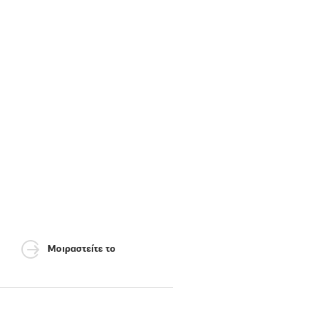
Μοιραστείτε το