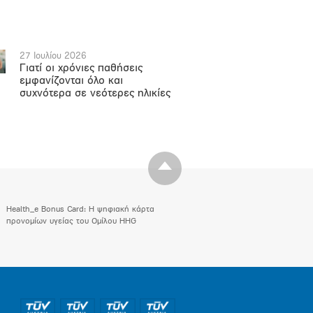
27 Ιουλίου 2026
Γιατί οι χρόνιες παθήσεις
εμφανίζονται όλο και
συχνότερα σε νεότερες ηλικίες
Health_e Bonus Card: H ψηφιακή κάρτα
προνομίων υγείας του Ομίλου HHG