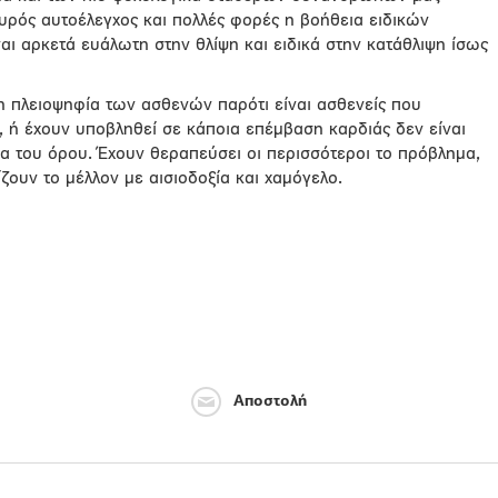
σχυρός αυτοέλεγχος και πολλές φορές η βοήθεια ειδικών
ι αρκετά ευάλωτη στην θλίψη και ειδικά στην κατάθλιψη ίσως
 η πλειοψηφία των ασθενών παρότι είναι ασθενείς που
 ή έχουν υποβληθεί σε κάποια επέμβαση καρδιάς δεν είναι
α του όρου. Έχουν θεραπεύσει οι περισσότεροι το πρόβλημα,
ζουν το μέλλον με αισιοδοξία και χαμόγελο.
Αποστολή