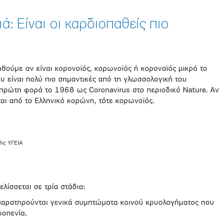
ά: Είναι οι καρδιοπαθείς πιο
θούμε αν είναι κορονοϊός, κορωνοϊός ή κοροναϊός μικρό το
υ είναι πολύ πιο σημαντικές από τη γλωσσολογική του
 πρώτη φορά το 1968 ως Coronavirus στο περιοδικό Nature. Αν
ται από το Ελληνικό κορώνη, τότε κορωνοϊός.
ής ΥΓΕΙΑ
ελίσσεται σε τρία στάδια:
αρατηρούνται γενικά συμπτώματα κοινού κρυολογήματος που
ροπενία.