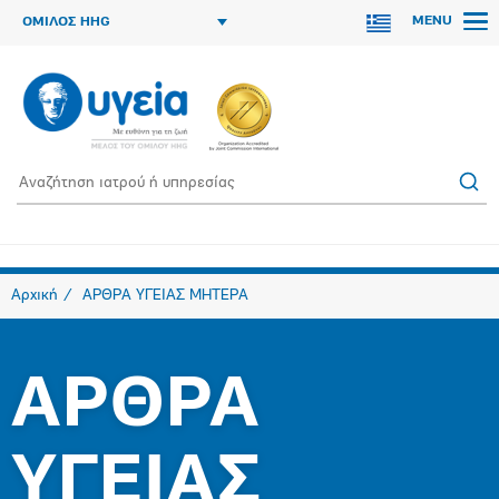
MENU
ΟΜΙΛΟΣ HHG
Αρχική
ΑΡΘΡΑ ΥΓΕΙΑΣ ΜΗΤΕΡΑ
ΑΡΘΡΑ
ΥΓΕΙΑΣ