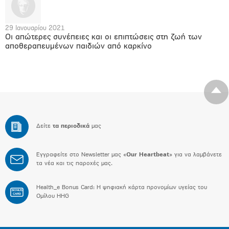
29 Ιανουαρίου 2021
Οι απώτερες συνέπειες και οι επιπτώσεις στη ζωή των
αποθεραπευμένων παιδιών από καρκίνο
Δείτε
τα περιοδικά
μας
Εγγραφείτε στο Newsletter μας «
Our Heartbeat
» για να λαμβάνετε
τα νέα και τις παροχές μας.
Health_e Bonus Card: H ψηφιακή κάρτα προνομίων υγείας του
BONUS
CARD
Ομίλου HHG