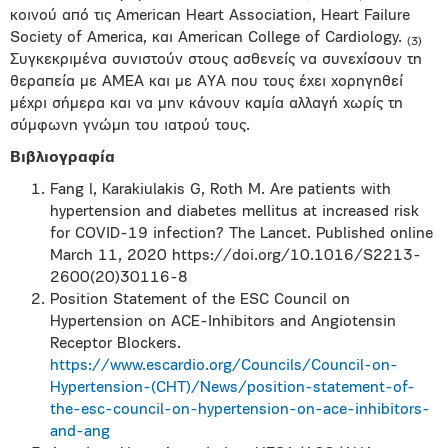
κοινού από τις American Heart Association, Heart Failure
Society of America, και American College of Cardiology.
(3)
Συγκεκριμένα συνιστούν στους ασθενείς να συνεχίσουν τη
θεραπεία με ΑΜΕΑ και με ΑΥΑ που τους έχει χορηγηθεί
μέχρι σήμερα και να μην κάνουν καμία αλλαγή χωρίς τη
σύμφωνη γνώμη του ιατρού τους.
Βιβλιογραφία
Fang l, Karakiulakis G, Roth M. Are patients with
hypertension and diabetes mellitus at increased risk
for COVID-19 infection? The Lancet. Published online
March 11, 2020 https://doi.org/10.1016/S2213-
2600(20)30116-8
Position Statement of the ESC Council on
Hypertension on ACE-Inhibitors and Angiotensin
Receptor Blockers.
https://www.escardio.org/Councils/Council-on-
Hypertension-(CHT)/News/position-statement-of-
the-esc-council-on-hypertension-on-ace-inhibitors-
and-ang