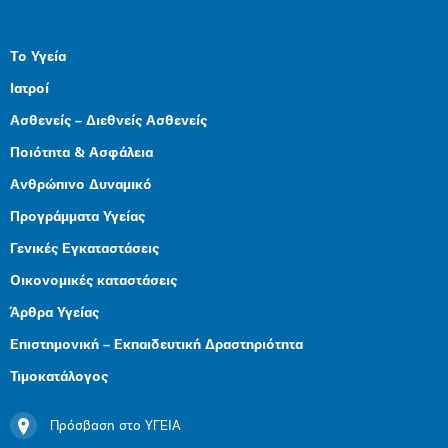
Το Υγεία
Ιατροί
Ασθενείς – Διεθνείς Ασθενείς
Ποιότητα & Ασφάλεια
Ανθρώπινο Δυναμικό
Προγράμματα Υγείας
Γενικές Εγκαταστάσεις
Οικονομικές καταστάσεις
Άρθρα Υγείας
Επιστημονική – Εκπαιδευτική Δραστηριότητα
Τιμοκατάλογος
Πρόσβαση στο ΥΓΕΙΑ