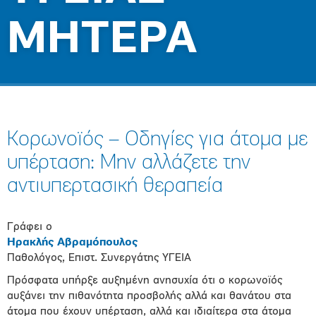
ΜΗΤΕΡΑ
Κορωνοϊός – Οδηγίες για άτομα με
υπέρταση: Μην αλλάζετε την
αντιυπερτασική θεραπεία
Γράφει ο
Ηρακλής Αβραμόπουλος
Παθολόγος,
Επιστ. Συνεργάτης YΓΕΙΑ
Πρόσφατα υπήρξε αυξημένη ανησυχία ότι ο κορωνοϊός
αυξάνει την πιθανότητα προσβολής αλλά και θανάτου στα
άτομα που έχουν υπέρταση, αλλά και ιδιαίτερα στα άτομα