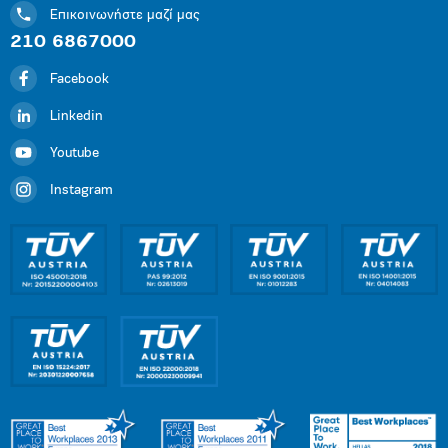
Επικοινωνήστε μαζί μας
210 6867000
Facebook
Linkedin
Youtube
Instagram