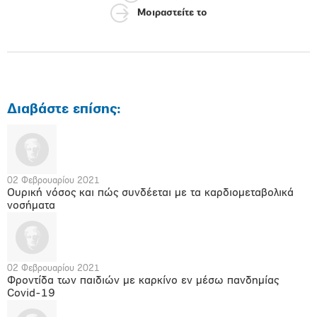
Μοιραστείτε το
Διαβάστε επίσης:
02 Φεβρουαρίου 2021
Ουρική νόσος και πώς συνδέεται με τα καρδιομεταβολικά
νοσήματα
02 Φεβρουαρίου 2021
Φροντίδα των παιδιών με καρκίνο εν μέσω πανδημίας
Covid-19