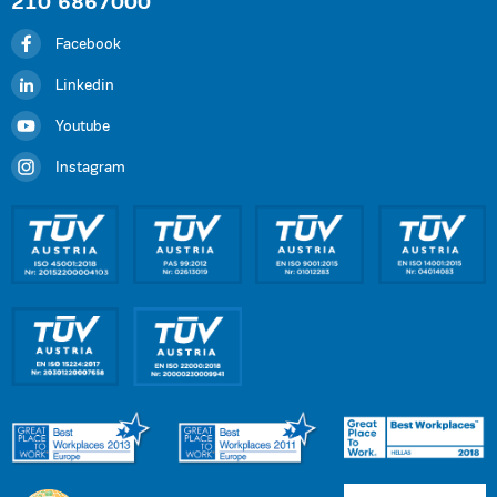
210 6867000
Facebook
Linkedin
Youtube
Instagram