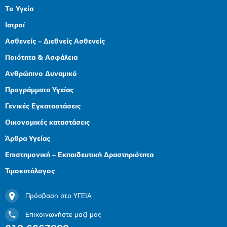
Το Υγεία
Ιατροί
Ασθενείς – Διεθνείς Ασθενείς
Ποιότητα & Ασφάλεια
Ανθρώπινο Δυναμικό
Προγράμματα Υγείας
Γενικές Εγκαταστάσεις
Οικονομικές καταστάσεις
Άρθρα Υγείας
Επιστημονική – Εκπαιδευτική Δραστηριότητα
Τιμοκατάλογος
Πρόσβαση στο ΥΓΕΙΑ
Επικοινωνήστε μαζί μας