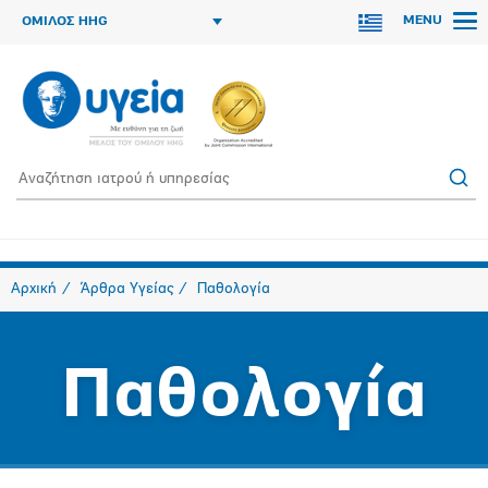
MENU
ΟΜΙΛΟΣ HHG
Αρχική
Άρθρα Υγείας
Παθολογία
Παθολογία