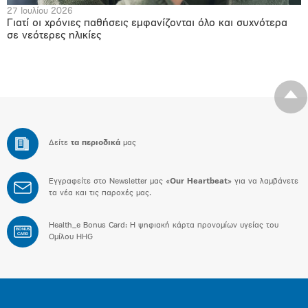
27 Ιουλίου 2026
Γιατί οι χρόνιες παθήσεις εμφανίζονται όλο και συχνότερα
σε νεότερες ηλικίες
Δείτε
τα περιοδικά
μας
Εγγραφείτε στο Newsletter μας «
Our Heartbeat
» για να λαμβάνετε
τα νέα και τις παροχές μας.
Health_e Bonus Card: H ψηφιακή κάρτα προνομίων υγείας του
BONUS
CARD
Ομίλου HHG