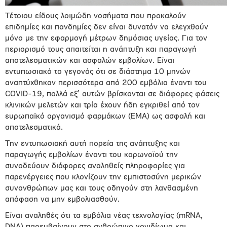
Τέτοιου είδους λοιμώδη νοσήματα που προκαλούν
επιδημίες και πανδημίες δεν είναι δυνατόν να ελεγχθούν
μόνο με την εφαρμογή μέτρων δημόσιας υγείας. Για τον
περιορισμό τους απαιτείται η ανάπτυξη και παραγωγή
αποτελεσματικών και ασφαλών εμβολίων. Είναι
εντυπωσιακό το γεγονός ότι σε διάστημα 10 μηνών
αναπτύχθηκαν περισσότερα από 200 εμβόλια έναντι του
COVID-19, πολλά εξ’ αυτών βρίσκονται σε διάφορες φάσεις
κλινικών μελετών και τρία έχουν ήδη εγκριθεί από τον
ευρωπαϊκό οργανισμό φαρμάκων (ΕΜΑ) ως ασφαλή και
αποτελεσματικά.
Την εντυπωσιακή αυτή πορεία της ανάπτυξης και
παραγωγής εμβολίων έναντι του κορωνοϊού την
συνοδεύουν διάφορες αναληθείς πληροφορίες για
παρενέργειες που κλονίζουν την εμπιστοσύνη μερικών
συνανθρώπων μας και τους οδηγούν στη λανθασμένη
απόφαση να μην εμβολιασθούν.
Είναι αναληθές ότι τα εμβόλια νέας τεχνολογίας (mRNA,