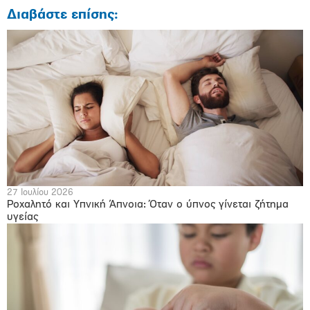
Διαβάστε επίσης:
27 Ιουλίου 2026
Ροχαλητό και Υπνική Άπνοια: Όταν ο ύπνος γίνεται ζήτημα
υγείας