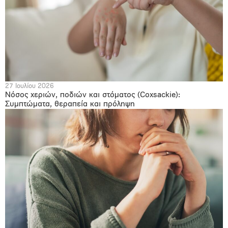
27 Ιουλίου 2026
Νόσος χεριών, ποδιών και στόματος (Coxsackie):
Συμπτώματα, θεραπεία και πρόληψη