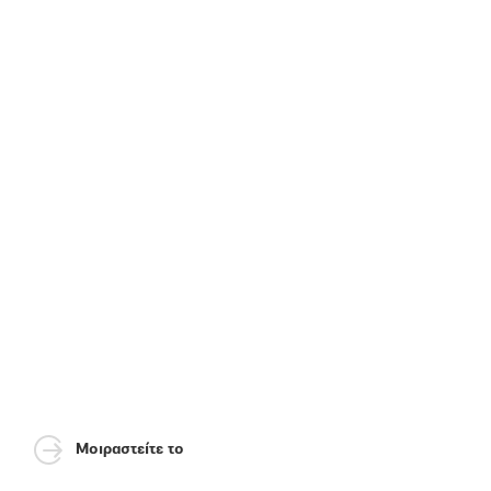
Μοιραστείτε το