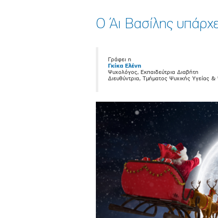
Ο Άι Βασίλης υπάρχε
Γράφει η
Γκίκα Ελένη
Ψυχολόγος, Εκπαιδεύτρια Διαβήτη
Διευθύντρια, Τμήματος Ψυχικής Υγείας &